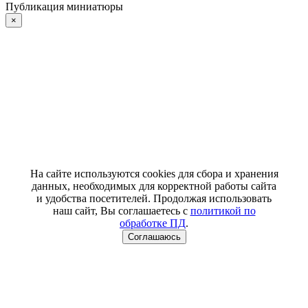
Публикация миниатюры
×
На сайте используются cookies для сбора и хранения
данных, необходимых для корректной работы сайта
и удобства посетителей. Продолжая использовать
наш сайт, Вы соглашаетесь с
политикой по
обработке ПД
.
Соглашаюсь