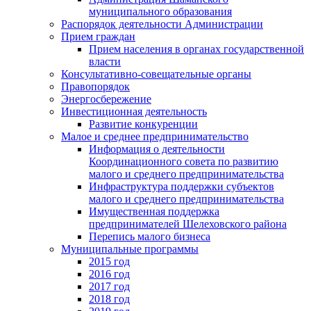
муниципального образования
Распорядок деятельности Администрации
Прием граждан
Прием населения в органах государственной
власти
Консультативно-совещательные органы
Правопорядок
Энергосбережение
Инвестиционная деятельность
Развитие конкуренции
Малое и среднее предпринимательство
Информация о деятельности
Координационного совета по развитию
малого и среднего предпринимательства
Инфраструктура поддержки субъектов
малого и среднего предпринимательства
Имущественная поддержка
предпринимателей Шелеховского района
Перепись малого бизнеса
Муниципальные программы
2015 год
2016 год
2017 год
2018 год