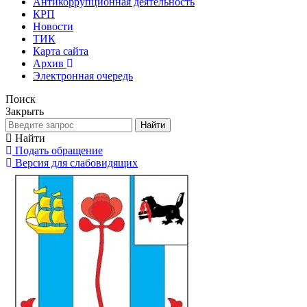
Антикоррупционная деятельность
КРП
Новости
ТИК
Карта сайта
Архив
Электронная очередь
Поиск
Закрыть
Найти
Найти
Подать обращение
Версия для слабовидящих