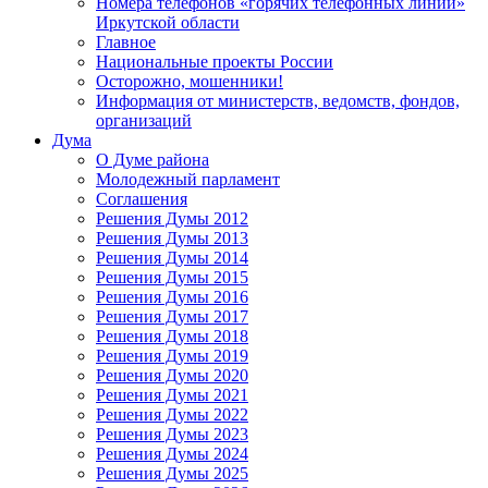
Номера телефонов «горячих телефонных линий»
Иркутской области
Главное
Национальные проекты России
Осторожно, мошенники!
Информация от министерств, ведомств, фондов,
организаций
Дума
О Думе района
Молодежный парламент
Соглашения
Решения Думы 2012
Решения Думы 2013
Решения Думы 2014
Решения Думы 2015
Решения Думы 2016
Решения Думы 2017
Решения Думы 2018
Решения Думы 2019
Решения Думы 2020
Решения Думы 2021
Решения Думы 2022
Решения Думы 2023
Решения Думы 2024
Решения Думы 2025