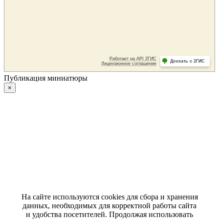
Публикация миниатюры
×
На сайте используются cookies для сбора и хранения
данных, необходимых для корректной работы сайта
и удобства посетителей. Продолжая использовать