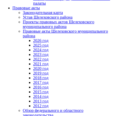
палаты
Правовые акты
Законодательная карта
Устав Шелеховского района
Проекты правовых актов Шелеховского
муниципального района
Правовые акты Шелеховского муниципального
района
2026 год
2025 год
2024 год
2023 год
2022 год
2021 год
2020 год
2019 год
2018 год
2017 год
2016 год
2015 год
2014 год
2013 год
2012 год
Обзор федерального и областного
законодательства