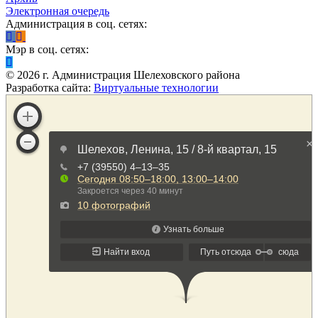
Электронная очередь
Администрация в соц. сетях:
Мэр в соц. сетях:
©
2026
г. Администрация Шелеховского района
Разработка сайта:
Виртуальные технологии