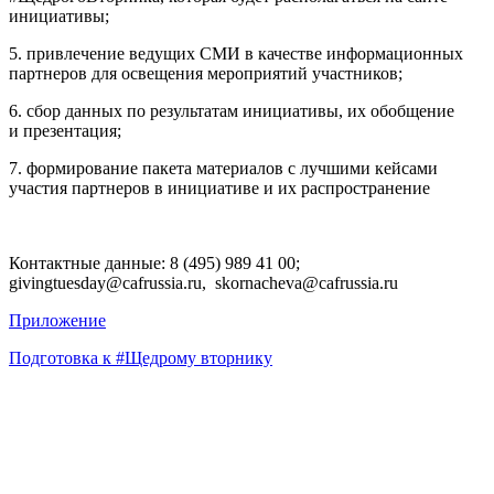
инициативы;
5. привлечение ведущих СМИ в качестве информационных
партнеров для освещения мероприятий участников;
6. сбор данных по результатам инициативы, их обобщение
и презентация;
7. формирование пакета материалов с лучшими кейсами
участия партнеров в инициативе и их распространение
Контактные данные: 8 (495) 989 41 00;
givingtuesday@cafrussia.ru, skornacheva@cafrussia.ru
Приложение
Подготовка к #Щедрому вторнику