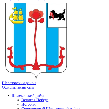
Шелеховский район
Официальный сайт
Шелеховский район
Великая Победа
История
Современный Шелеховский район