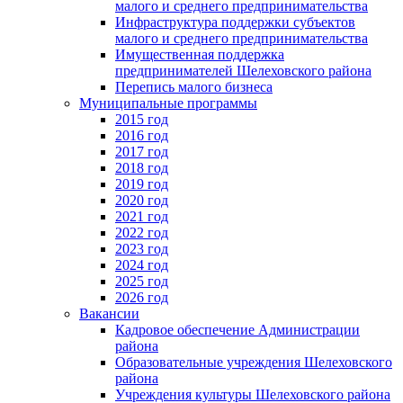
малого и среднего предпринимательства
Инфраструктура поддержки субъектов
малого и среднего предпринимательства
Имущественная поддержка
предпринимателей Шелеховского района
Перепись малого бизнеса
Муниципальные программы
2015 год
2016 год
2017 год
2018 год
2019 год
2020 год
2021 год
2022 год
2023 год
2024 год
2025 год
2026 год
Вакансии
Кадровое обеспечение Администрации
района
Образовательные учреждения Шелеховского
района
Учреждения культуры Шелеховского района