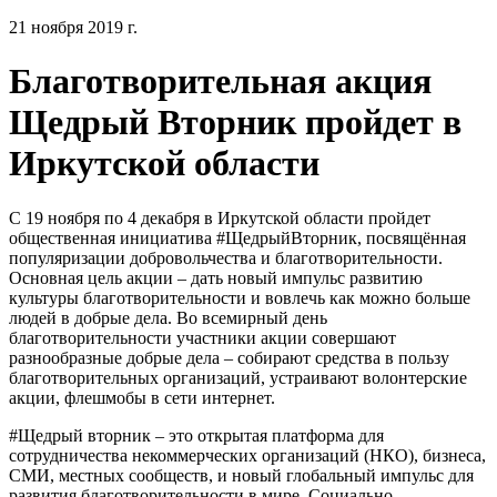
21 ноября 2019 г.
Благотворительная акция
Щедрый Вторник пройдет в
Иркутской области
С 19 ноября по 4 декабря в Иркутской области пройдет
общественная инициатива #ЩедрыйВторник, посвящённая
популяризации добровольчества и благотворительности.
Основная цель акции – дать новый импульс развитию
культуры благотворительности и вовлечь как можно больше
людей в добрые дела. Во всемирный день
благотворительности участники акции совершают
разнообразные добрые дела – собирают средства в пользу
благотворительных организаций, устраивают волонтерские
акции, флешмобы в сети интернет.
#Щедрый вторник – это открытая платформа для
сотрудничества некоммерческих организаций (НКО), бизнеса,
СМИ, местных сообществ, и новый глобальный импульс для
развития благотворительности в мире. Социально