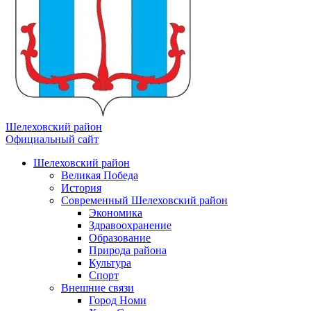
Шелеховский район
Официальный сайт
Шелеховский район
Великая Победа
История
Современный Шелеховский район
Экономика
Здравоохранение
Образование
Природа района
Культура
Спорт
Внешние связи
Город Номи