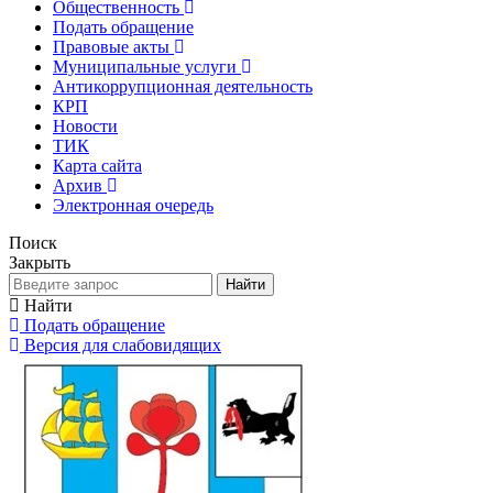
Общественность
Подать обращение
Правовые акты
Муниципальные услуги
Антикоррупционная деятельность
КРП
Новости
ТИК
Карта сайта
Архив
Электронная очередь
Поиск
Закрыть
Найти
Найти
Подать обращение
Версия для слабовидящих