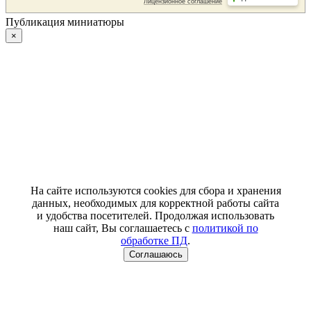
Публикация миниатюры
×
На сайте используются cookies для сбора и хранения
данных, необходимых для корректной работы сайта
и удобства посетителей. Продолжая использовать
наш сайт, Вы соглашаетесь с
политикой по
обработке ПД
.
Соглашаюсь