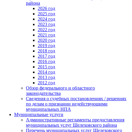
района
2026 год
2025 год
2024 год
2023 год
2022 год
2021 год
2020 год
2019 год
2018 год
2017 год
2016 год
2015 год
2014 год
2013 год
2012 год
Обзор федерального и областного
законодательства
Сведения о судебных постановлениях / решениях
по делам о признании недействующими
муниципальных НПА
Муниципальные услуги
Административные регламенты предоставления
муниципальных услуг Шелеховского района
Перечень муниципальных услуг Шелеховского