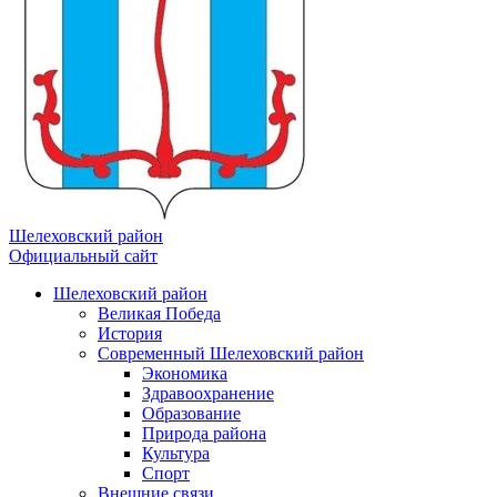
Шелеховский район
Официальный сайт
Шелеховский район
Великая Победа
История
Современный Шелеховский район
Экономика
Здравоохранение
Образование
Природа района
Культура
Спорт
Внешние связи