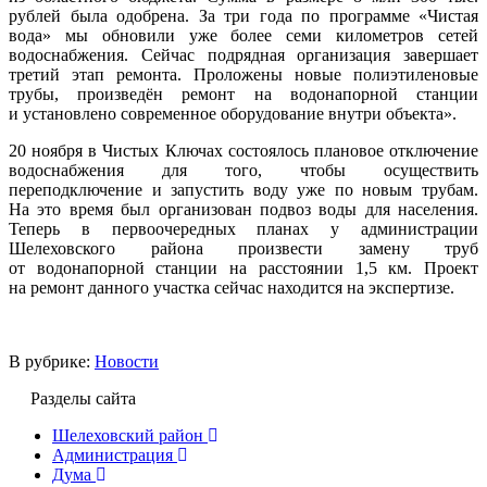
рублей была одобрена. За три года по программе «Чистая
вода» мы обновили уже более семи километров сетей
водоснабжения. Сейчас подрядная организация завершает
третий этап ремонта. Проложены новые полиэтиленовые
трубы, произведён ремонт на водонапорной станции
и установлено современное оборудование внутри объекта».
20 ноября в Чистых Ключах состоялось плановое отключение
водоснабжения для того, чтобы осуществить
переподключение и запустить воду уже по новым трубам.
На это время был организован подвоз воды для населения.
Теперь в первоочередных планах у администрации
Шелеховского района произвести замену труб
от водонапорной станции на расстоянии 1,5 км. Проект
на ремонт данного участка сейчас находится на экспертизе.
В рубрике:
Новости
Разделы сайта
Шелеховский район
Администрация
Дума