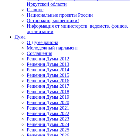
Иркутской области
Главное
Национальные проекты России
Осторожно, мошенники!
Информация от министерств, ведомств, фондов,
организаций
Дума
О Думе района
Молодежный парламент
Соглашения
Решения Думы 2012
Решения Думы 2013
Решения Думы 2014
Решения Думы 2015
Решения Думы 2016
Решения Думы 2017
Решения Думы 2018
Решения Думы 2019
Решения Думы 2020
Решения Думы 2021
Решения Думы 2022
Решения Думы 2023
Решения Думы 2024
Решения Думы 2025
Решения Думы 2026