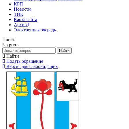
КРП
Новости
ТИК
Карта сайта
Архив
Электронная очередь
Поиск
Закрыть
Найти
Найти
Подать обращение
Версия для слабовидящих