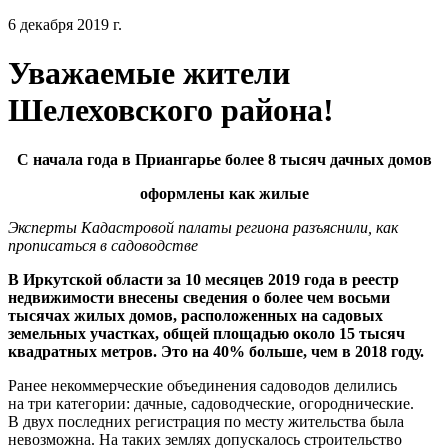
6 декабря 2019 г.
Уважаемые жители
Шелеховского района!
С начала года в Приангарье более 8 тысяч дачных домов
оформлены как жилые
Эксперты Кадастровой палаты региона разъяснили, как
прописаться в садоводстве
В Иркутской области за 10 месяцев 2019 года в реестр
недвижимости внесены сведения о более чем восьми
тысячах жилых домов, расположенных на садовых
земельных участках, общей площадью около 15 тысяч
квадратных метров. Это на 40% больше, чем в 2018 году.
Ранее некоммерческие объединения садоводов делились
на три категории: дачные, садоводческие, огороднические.
В двух последних регистрация по месту жительства была
невозможна. На таких землях допускалось строительство