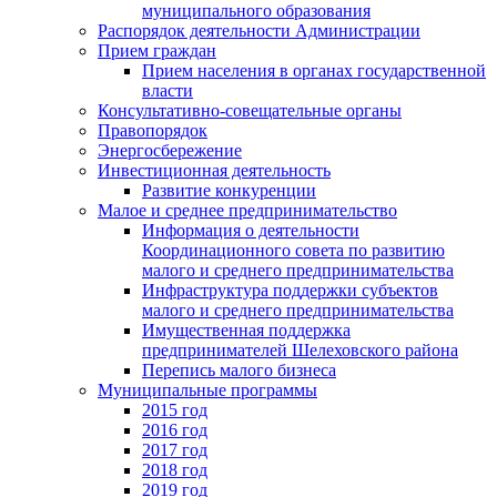
муниципального образования
Распорядок деятельности Администрации
Прием граждан
Прием населения в органах государственной
власти
Консультативно-совещательные органы
Правопорядок
Энергосбережение
Инвестиционная деятельность
Развитие конкуренции
Малое и среднее предпринимательство
Информация о деятельности
Координационного совета по развитию
малого и среднего предпринимательства
Инфраструктура поддержки субъектов
малого и среднего предпринимательства
Имущественная поддержка
предпринимателей Шелеховского района
Перепись малого бизнеса
Муниципальные программы
2015 год
2016 год
2017 год
2018 год
2019 год