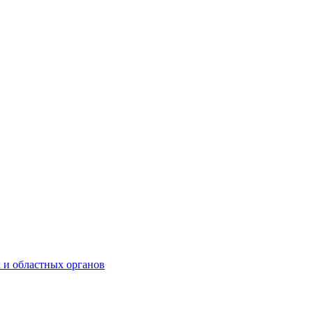
 и областных органов