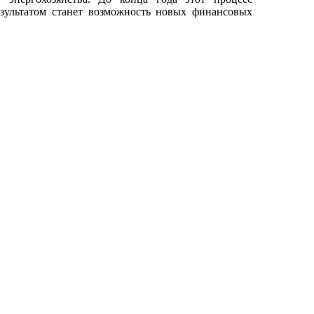
Результатом станет возможность новых финансовых