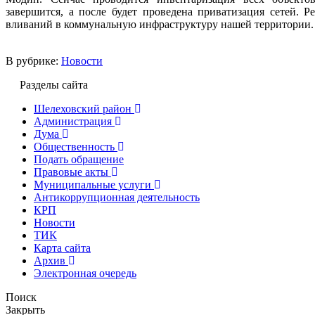
завершится, а после будет проведена приватизация сетей. 
вливаний в коммунальную инфраструктуру нашей территории.
В рубрике:
Новости
Разделы сайта
Шелеховский район
Администрация
Дума
Общественность
Подать обращение
Правовые акты
Муниципальные услуги
Антикоррупционная деятельность
КРП
Новости
ТИК
Карта сайта
Архив
Электронная очередь
Поиск
Закрыть