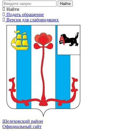
Найти
Найти
Подать обращение
Версия для слабовидящих
Шелеховский район
Официальный сайт