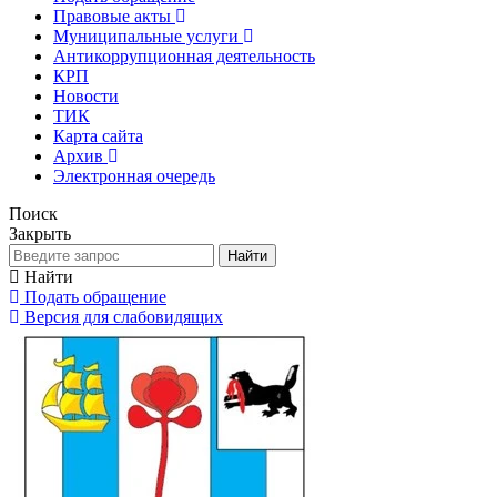
Правовые акты
Муниципальные услуги
Антикоррупционная деятельность
КРП
Новости
ТИК
Карта сайта
Архив
Электронная очередь
Поиск
Закрыть
Найти
Найти
Подать обращение
Версия для слабовидящих