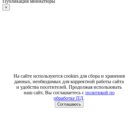
Публикация миниатюры
×
На сайте используются cookies для сбора и хранения
данных, необходимых для корректной работы сайта
и удобства посетителей. Продолжая использовать
наш сайт, Вы соглашаетесь с
политикой по
обработке ПД
.
Соглашаюсь