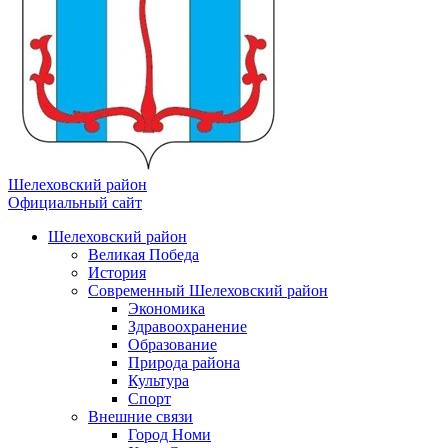
Шелеховский район
Официальный сайт
Шелеховский район
Великая Победа
История
Современный Шелеховский район
Экономика
Здравоохранение
Образование
Природа района
Культура
Спорт
Внешние связи
Город Номи