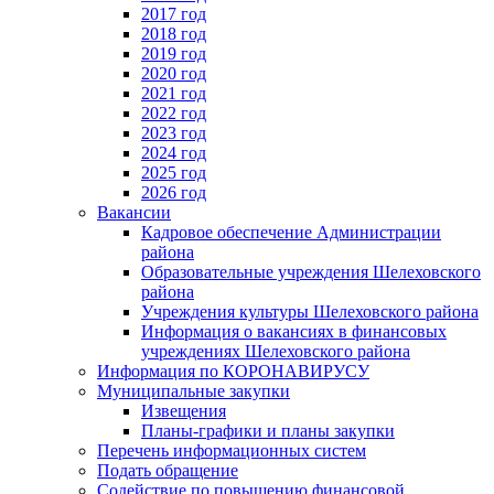
2017 год
2018 год
2019 год
2020 год
2021 год
2022 год
2023 год
2024 год
2025 год
2026 год
Вакансии
Кадровое обеспечение Администрации
района
Образовательные учреждения Шелеховского
района
Учреждения культуры Шелеховского района
Информация о вакансиях в финансовых
учреждениях Шелеховского района
Информация по КОРОНАВИРУСУ
Муниципальные закупки
Извещения
Планы-графики и планы закупки
Перечень информационных систем
Подать обращение
Содействие по повышению финансовой