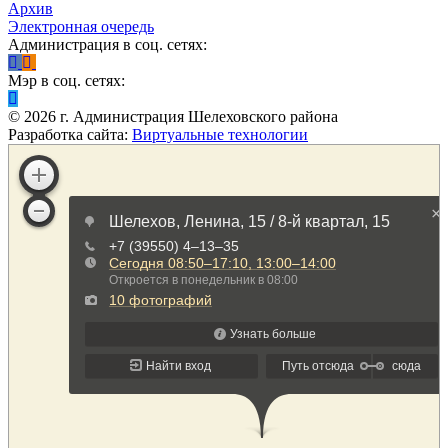
Архив
Электронная очередь
Администрация в соц. сетях:
Мэр в соц. сетях:
©
2026
г. Администрация Шелеховского района
Разработка сайта:
Виртуальные технологии