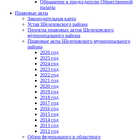
Обращение к председателю Общественной
палаты
Правовые акты
Законодательная карта
Устав Шелеховского района
Проекты правовых актов Шелеховского
муниципального района
Правовые акты Шелеховского муниципального
района
2026 год
2025 год
2024 год
2023 год
2022 год
2021 год
2020 год
2019 год
2018 год
2017 год
2016 год
2015 год
2014 год
2013 год
2012 год
Обзор федерального и областного