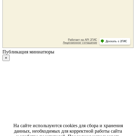
Публикация миниатюры
×
На сайте используются cookies для сбора и хранения
данных, необходимых для корректной работы сайта