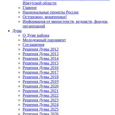
Иркутской области
Главное
Национальные проекты России
Осторожно, мошенники!
Информация от министерств, ведомств, фондов,
организаций
Дума
О Думе района
Молодежный парламент
Соглашения
Решения Думы 2012
Решения Думы 2013
Решения Думы 2014
Решения Думы 2015
Решения Думы 2016
Решения Думы 2017
Решения Думы 2018
Решения Думы 2019
Решения Думы 2020
Решения Думы 2021
Решения Думы 2022
Решения Думы 2023
Решения Думы 2024
Решения Думы 2025
Решения Думы 2026