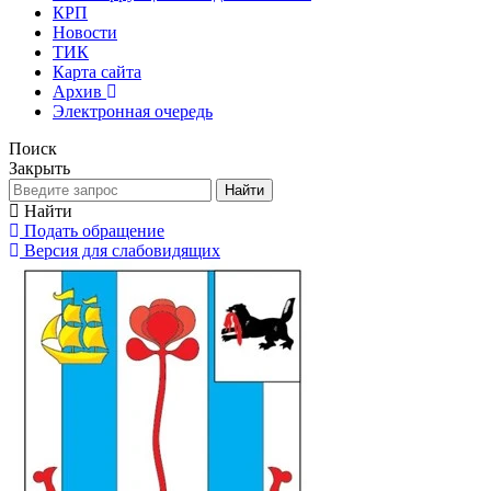
КРП
Новости
ТИК
Карта сайта
Архив
Электронная очередь
Поиск
Закрыть
Найти
Найти
Подать обращение
Версия для слабовидящих