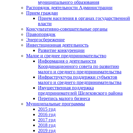
муниципального образования
Распорядок деятельности Администрации
Прием граждан
Прием населения в органах государственной
власти
Консультативно-совещательные органы
Правопорядок
Энергосбережение
Инвестиционная деятельность
Развитие конкуренции
Малое и среднее предпринимательство
Информация о деятельности
Координационного совета по развитию
малого и среднего предпринимательства
Инфраструктура поддержки субъектов
малого и среднего предпринимательства
Имущественная поддержка
предпринимателей Шелеховского района
Перепись малого бизнеса
Муниципальные программы
2015 год
2016 год
2017 год
2018 год
2019 год