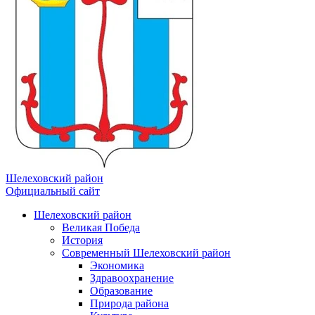
Шелеховский район
Официальный сайт
Шелеховский район
Великая Победа
История
Современный Шелеховский район
Экономика
Здравоохранение
Образование
Природа района