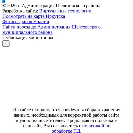
©
2026
г. Администрация Шелеховского района
Разработка сайта:
Виртуальные технологии
Посмотреть на карте Иркутска
Фотографии компании
Найти проезд до Администрация Шелеховского
муниципального района
Публикация миниатюры
×
На сайте используются cookies для сбора и хранения
данных, необходимых для корректной работы сайта
и удобства посетителей. Продолжая использовать
наш сайт, Вы соглашаетесь с
политикой по
обработке ПД
.