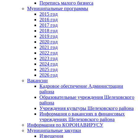
Перепись малого бизнеса
Муниципальные программы
2015 год
2016 год
2017 год
2018 год
2019 год
2020 год
2021 год
2022 год
2023 год
2024 год
2025 год
2026 год
Вакансии
Кадровое обеспечение Администрации
района
Образовательные учреждения Шелеховского
района
Учреждения культуры Шелеховского района
Информация о вакансиях в финансовых
учреждениях Шелеховского района
Информация по КОРОНАВИРУСУ
Муниципальные закупки
Извещения