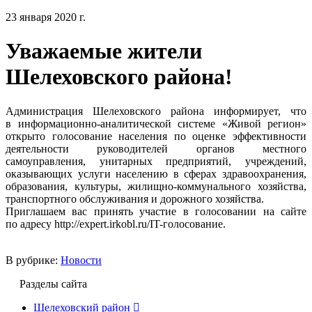
23 января 2020 г.
Уважаемые жители
Шелеховского района!
Администрация Шелеховского района информирует, что
в информационно-аналитической системе «Живой регион»
открыто голосование населения по оценке эффективности
деятельности руководителей органов местного
самоуправления, унитарных предприятий, учреждений,
оказывающих услуги населению в сферах здравоохранения,
образования, культуры, жилищно-коммунального хозяйства,
транспортного обслуживания и дорожного хозяйства.
Приглашаем вас принять участие в голосовании на сайте
по адресу http://expert.irkobl.ru/IT-голосование.
В рубрике:
Новости
Разделы сайта
Шелеховский район