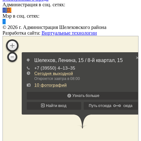
Администрация в соц. сетях:
Мэр в соц. сетях:
©
2026
г. Администрация Шелеховского района
Разработка сайта:
Виртуальные технологии