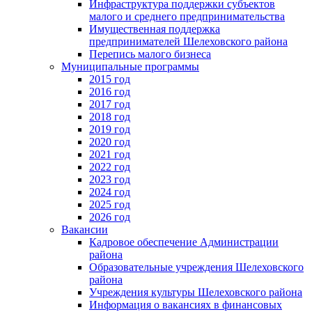
Инфраструктура поддержки субъектов
малого и среднего предпринимательства
Имущественная поддержка
предпринимателей Шелеховского района
Перепись малого бизнеса
Муниципальные программы
2015 год
2016 год
2017 год
2018 год
2019 год
2020 год
2021 год
2022 год
2023 год
2024 год
2025 год
2026 год
Вакансии
Кадровое обеспечение Администрации
района
Образовательные учреждения Шелеховского
района
Учреждения культуры Шелеховского района
Информация о вакансиях в финансовых