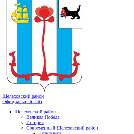
Шелеховский район
Официальный сайт
Шелеховский район
Великая Победа
История
Современный Шелеховский район
Экономика