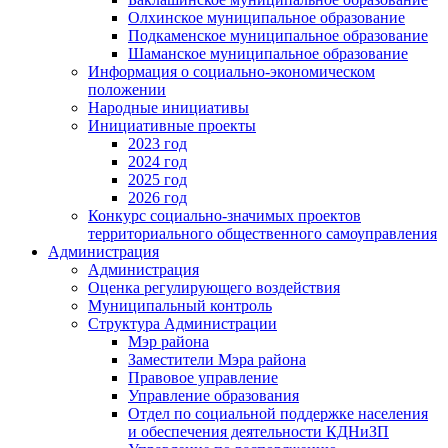
Олхинское муниципальное образование
Подкаменское муниципальное образование
Шаманское муниципальное образование
Информация о социально-экономическом
положении
Народные инициативы
Инициативные проекты
2023 год
2024 год
2025 год
2026 год
Конкурс социально-значимых проектов
территориального общественного самоуправления
Администрация
Администрация
Оценка регулирующего воздействия
Муниципальный контроль
Структура Администрации
Мэр района
Заместители Мэра района
Правовое управление
Управление образования
Отдел по социальной поддержке населения
и обеспечения деятельности КДНиЗП