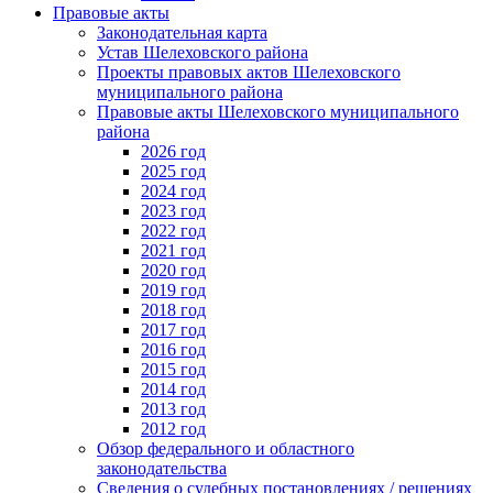
Правовые акты
Законодательная карта
Устав Шелеховского района
Проекты правовых актов Шелеховского
муниципального района
Правовые акты Шелеховского муниципального
района
2026 год
2025 год
2024 год
2023 год
2022 год
2021 год
2020 год
2019 год
2018 год
2017 год
2016 год
2015 год
2014 год
2013 год
2012 год
Обзор федерального и областного
законодательства
Сведения о судебных постановлениях / решениях