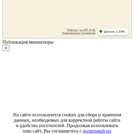
Публикация миниатюры
×
На сайте используются cookies для сбора и хранения
данных, необходимых для корректной работы сайта
и удобства посетителей. Продолжая использовать
наш сайт, Вы соглашаетесь с
политикой по