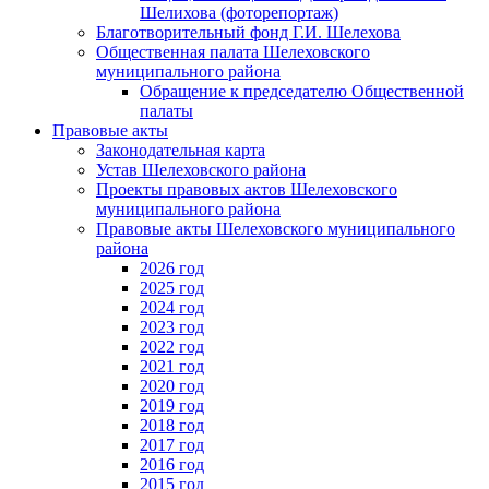
Шелихова (фоторепортаж)
Благотворительный фонд Г.И. Шелехова
Общественная палата Шелеховского
муниципального района
Обращение к председателю Общественной
палаты
Правовые акты
Законодательная карта
Устав Шелеховского района
Проекты правовых актов Шелеховского
муниципального района
Правовые акты Шелеховского муниципального
района
2026 год
2025 год
2024 год
2023 год
2022 год
2021 год
2020 год
2019 год
2018 год
2017 год
2016 год
2015 год