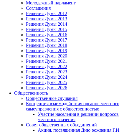
Молодежный парламент
Соглашения
Решения Думы 2012
Решения Думы 2013
Решения Думы 2014
Решения Думы 2015
Решения Думы 2016
Решения Думы 2017
Решения Думы 2018
Решения Думы 2019
Решения Думы 2020
Решения Думы 2021
Решения Думы 2022
Решения Думы 2023
Решения Думы 2024
Решения Думы 2025
Решения Думы 2026
Общественность
Общественные слушания
Концепция взаимодействия органов местного
самоуправления с общественностью
Участие населения в решении вопросов
местного значения
Совет общественных объединений
Акция, посвященная Дню рождения Г.И.