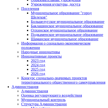
Учреждения культуры, досуга
Поселения
Муниципальное образование "город
Шелехов"
Большелугское муниципальное образование
Баклашинское муниципальное образование
Олхинское муниципальное образование
Подкаменское муниципальное образование
Шаманское муниципальное образование
Информация о социально-экономическом
положении
Народные инициативы
Инициативные проекты
2023 год
2024 год
2025 год
2026 год
Конкурс социально-значимых проектов
территориального общественного самоуправления
Администрация
Администрация
Оценка регулирующего воздействия
Муниципальный контроль
Структура Администрации