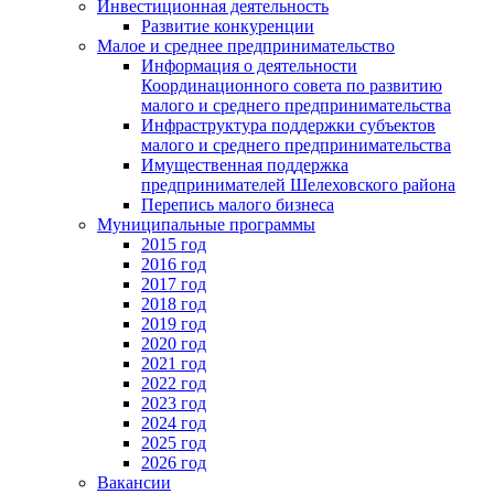
Инвестиционная деятельность
Развитие конкуренции
Малое и среднее предпринимательство
Информация о деятельности
Координационного совета по развитию
малого и среднего предпринимательства
Инфраструктура поддержки субъектов
малого и среднего предпринимательства
Имущественная поддержка
предпринимателей Шелеховского района
Перепись малого бизнеса
Муниципальные программы
2015 год
2016 год
2017 год
2018 год
2019 год
2020 год
2021 год
2022 год
2023 год
2024 год
2025 год
2026 год
Вакансии