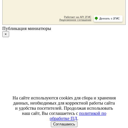
Публикация миниатюры
×
На сайте используются cookies для сбора и хранения
данных, необходимых для корректной работы сайта
и удобства посетителей. Продолжая использовать
наш сайт, Вы соглашаетесь с
политикой по
обработке ПД
.
Соглашаюсь