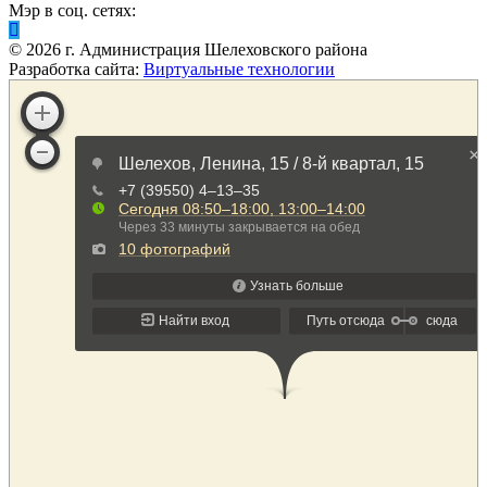
Мэр в соц. сетях:
©
2026
г. Администрация Шелеховского района
Разработка сайта:
Виртуальные технологии