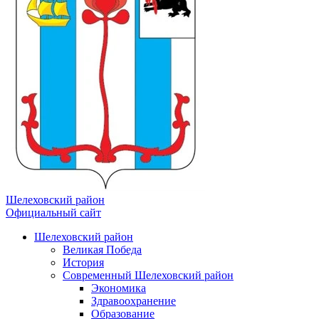
Шелеховский район
Официальный сайт
Шелеховский район
Великая Победа
История
Современный Шелеховский район
Экономика
Здравоохранение
Образование