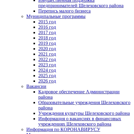
Имущественная поддержка
предпринимателей Шелеховского района
Перепись малого бизнеса
Муниципальные программы
2015 год
2016 год
2017 год
2018 год
2019 год
2020 год
2021 год
2022 год
2023 год
2024 год
2025 год
2026 год
Вакансии
Кадровое обеспечение Администрации
района
Образовательные учреждения Шелеховского
района
Учреждения культуры Шелеховского района
Информация о вакансиях в финансовых
учреждениях Шелеховского района
Информация по КОРОНАВИРУСУ