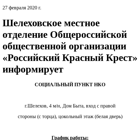
27 февраля 2020 г.
Шелеховское местное
отделение Общероссийской
общественной организации
«Российский Красный Крест»
информирует
СОЦИАЛЬНЫЙ ПУНКТ НКО
г.Шелехов, 4 м/н, Дом Быта, вход с правой
стороны (с торца), цокольный этаж (белая дверь)
График работы: