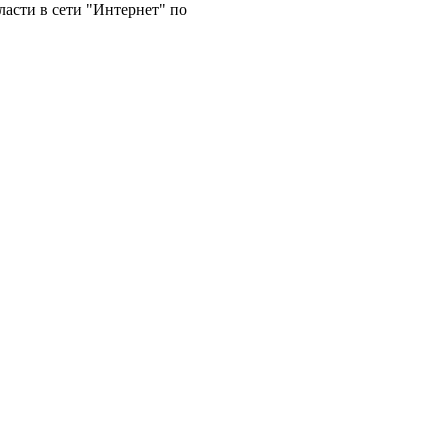
ласти в сети "Интернет" по