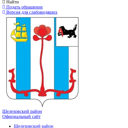
Найти
Подать обращение
Версия для слабовидящих
Шелеховский район
Официальный сайт
Шелеховский район