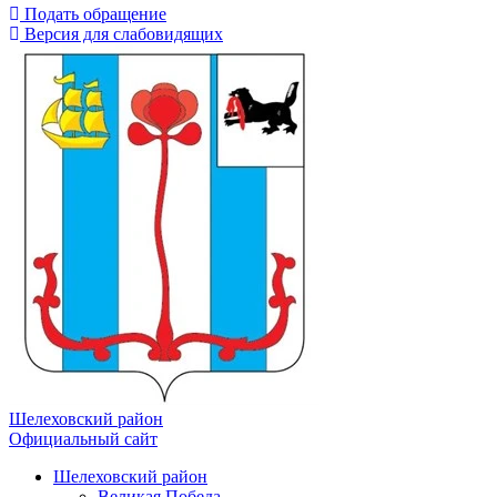
Подать обращение
Версия для слабовидящих
Шелеховский район
Официальный сайт
Шелеховский район
Великая Победа