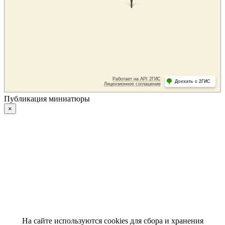
Публикация миниатюры
×
На сайте используются cookies для сбора и хранения