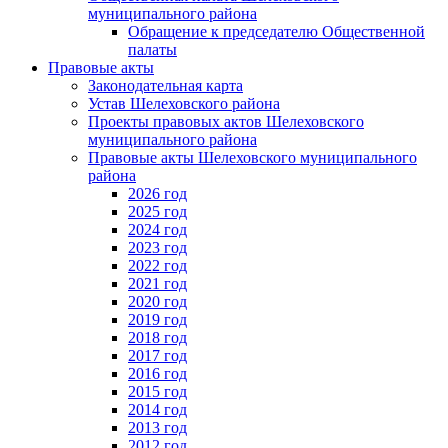
муниципального района
Обращение к председателю Общественной
палаты
Правовые акты
Законодательная карта
Устав Шелеховского района
Проекты правовых актов Шелеховского
муниципального района
Правовые акты Шелеховского муниципального
района
2026 год
2025 год
2024 год
2023 год
2022 год
2021 год
2020 год
2019 год
2018 год
2017 год
2016 год
2015 год
2014 год
2013 год
2012 год