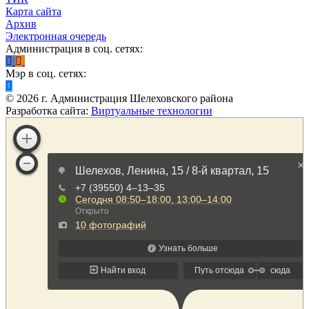
Карта сайта
Архив
Электронная очередь
Администрация в соц. сетях:
Мэр в соц. сетях:
©
2026
г. Администрация Шелеховского района
Разработка сайта:
Виртуальные технологии