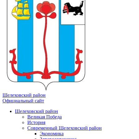
Шелеховский район
Официальный сайт
Шелеховский район
Великая Победа
История
Современный Шелеховский район
Экономика