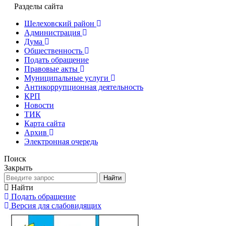
Разделы сайта
Шелеховский район
Администрация
Дума
Общественность
Подать обращение
Правовые акты
Муниципальные услуги
Антикоррупционная деятельность
КРП
Новости
ТИК
Карта сайта
Архив
Электронная очередь
Поиск
Закрыть
Найти
Найти
Подать обращение
Версия для слабовидящих