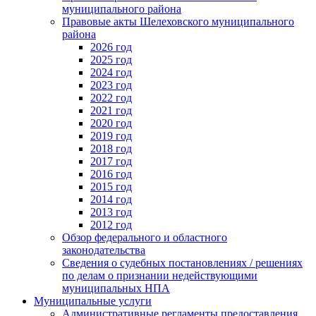
муниципального района
Правовые акты Шелеховского муниципального
района
2026 год
2025 год
2024 год
2023 год
2022 год
2021 год
2020 год
2019 год
2018 год
2017 год
2016 год
2015 год
2014 год
2013 год
2012 год
Обзор федерального и областного
законодательства
Сведения о судебных постановлениях / решениях
по делам о признании недействующими
муниципальных НПА
Муниципальные услуги
Административные регламенты предоставления