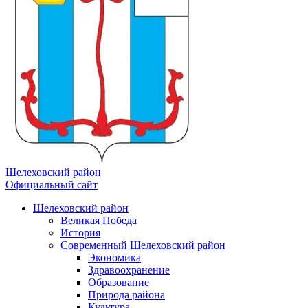
Шелеховский район
Официальный сайт
Шелеховский район
Великая Победа
История
Современный Шелеховский район
Экономика
Здравоохранение
Образование
Природа района
Культура