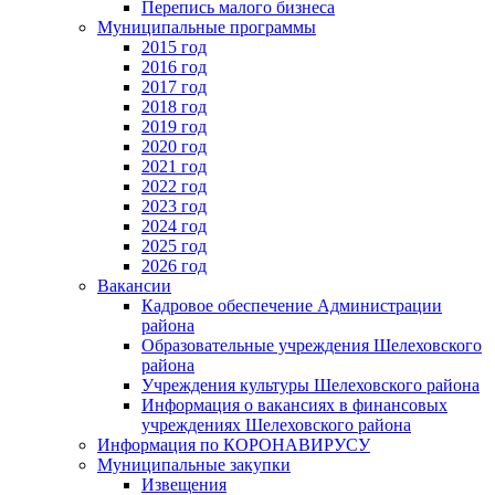
Перепись малого бизнеса
Муниципальные программы
2015 год
2016 год
2017 год
2018 год
2019 год
2020 год
2021 год
2022 год
2023 год
2024 год
2025 год
2026 год
Вакансии
Кадровое обеспечение Администрации
района
Образовательные учреждения Шелеховского
района
Учреждения культуры Шелеховского района
Информация о вакансиях в финансовых
учреждениях Шелеховского района
Информация по КОРОНАВИРУСУ
Муниципальные закупки
Извещения