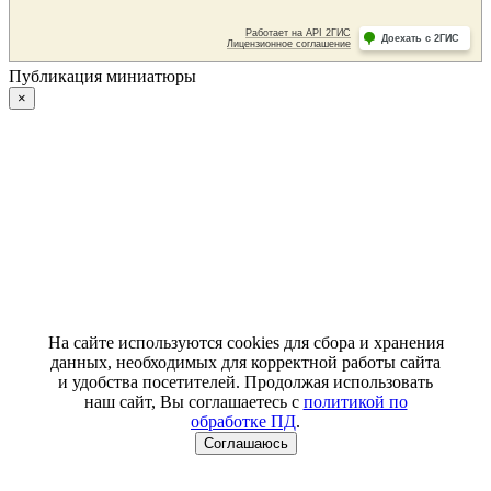
Публикация миниатюры
×
На сайте используются cookies для сбора и хранения
данных, необходимых для корректной работы сайта
и удобства посетителей. Продолжая использовать
наш сайт, Вы соглашаетесь с
политикой по
обработке ПД
.
Соглашаюсь