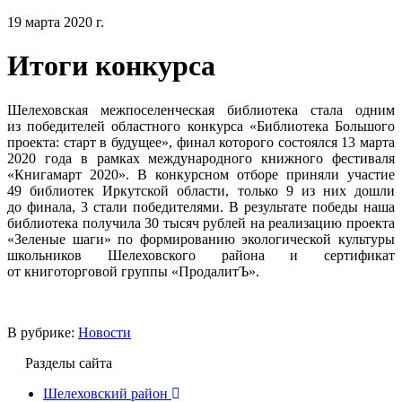
19 марта 2020 г.
Итоги конкурса
Шелеховская межпоселенческая библиотека стала одним
из победителей областного конкурса «Библиотека Большого
проекта: старт в будущее», финал которого состоялся 13 марта
2020 года в рамках международного книжного фестиваля
«Книгамарт 2020». В конкурсном отборе приняли участие
49 библиотек Иркутской области, только 9 из них дошли
до финала, 3 стали победителями. В результате победы наша
библиотека получила 30 тысяч рублей на реализацию проекта
«Зеленые шаги» по формированию экологической культуры
школьников Шелеховского района и сертификат
от книготорговой группы «ПродалитЪ».
В рубрике:
Новости
Разделы сайта
Шелеховский район