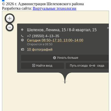
©
2026
г. Администрация Шелеховского района
Разработка сайта:
Виртуальные технологии