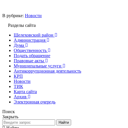
В рубрике:
Новости
Разделы сайта
Шелеховский район
Администрация
Дума
Общественность
Подать обращение
Правовые акты
Муниципальные услуги
Антикоррупционная деятельность
КРП
Новости
ТИК
Карта сайта
Архив
Электронная очередь
Поиск
Закрыть
Найти
Найти