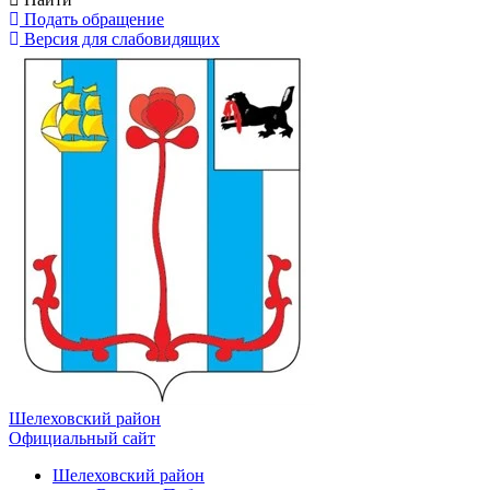
Подать обращение
Версия для слабовидящих
Шелеховский район
Официальный сайт
Шелеховский район