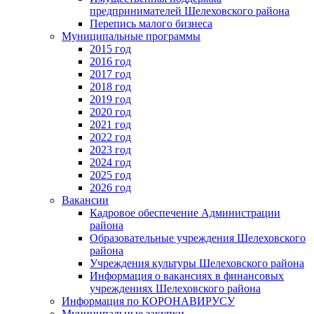
предпринимателей Шелеховского района
Перепись малого бизнеса
Муниципальные программы
2015 год
2016 год
2017 год
2018 год
2019 год
2020 год
2021 год
2022 год
2023 год
2024 год
2025 год
2026 год
Вакансии
Кадровое обеспечение Администрации
района
Образовательные учреждения Шелеховского
района
Учреждения культуры Шелеховского района
Информация о вакансиях в финансовых
учреждениях Шелеховского района
Информация по КОРОНАВИРУСУ
Муниципальные закупки