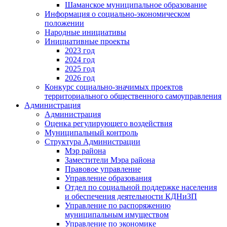
Шаманское муниципальное образование
Информация о социально-экономическом
положении
Народные инициативы
Инициативные проекты
2023 год
2024 год
2025 год
2026 год
Конкурс социально-значимых проектов
территориального общественного самоуправления
Администрация
Администрация
Оценка регулирующего воздействия
Муниципальный контроль
Структура Администрации
Мэр района
Заместители Мэра района
Правовое управление
Управление образования
Отдел по социальной поддержке населения
и обеспечения деятельности КДНиЗП
Управление по распоряжению
муниципальным имуществом
Управление по экономике