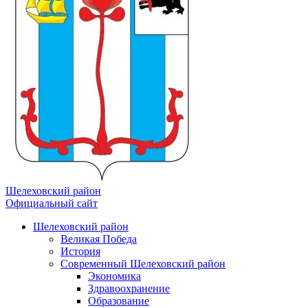
Шелеховский район
Официальный сайт
Шелеховский район
Великая Победа
История
Современный Шелеховский район
Экономика
Здравоохранение
Образование