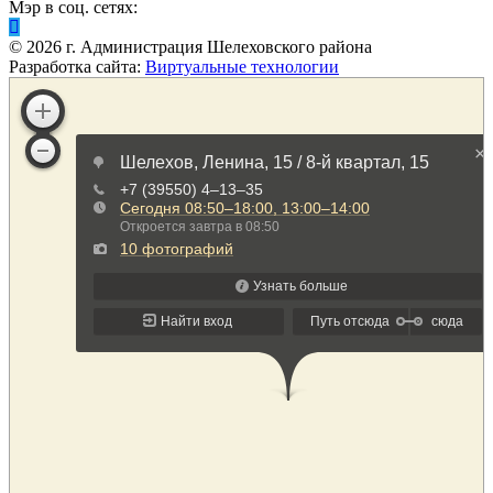
Мэр в соц. сетях:
©
2026
г. Администрация Шелеховского района
Разработка сайта:
Виртуальные технологии