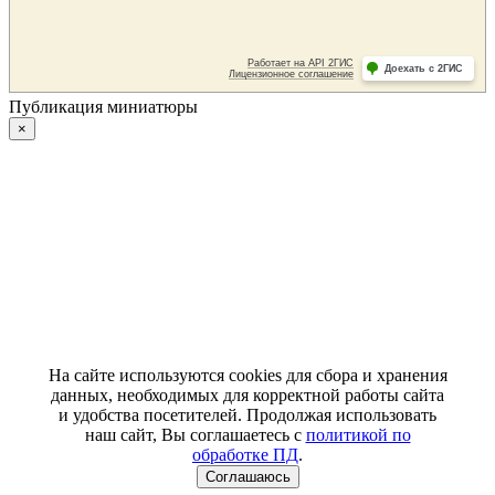
Публикация миниатюры
×
На сайте используются cookies для сбора и хранения
данных, необходимых для корректной работы сайта
и удобства посетителей. Продолжая использовать
наш сайт, Вы соглашаетесь с
политикой по
обработке ПД
.
Соглашаюсь