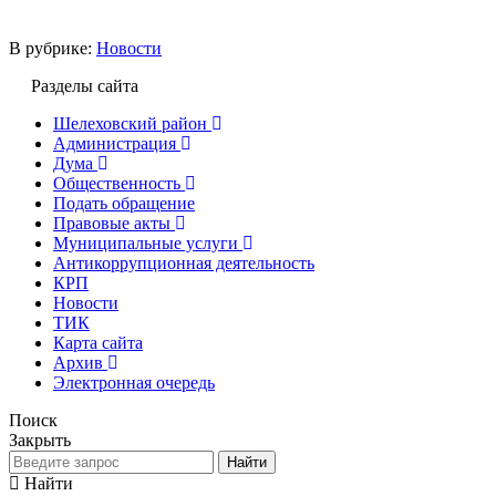
В рубрике:
Новости
Разделы сайта
Шелеховский район
Администрация
Дума
Общественность
Подать обращение
Правовые акты
Муниципальные услуги
Антикоррупционная деятельность
КРП
Новости
ТИК
Карта сайта
Архив
Электронная очередь
Поиск
Закрыть
Найти
Найти