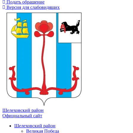
Подать обращение
Версия для слабовидящих
Шелеховский район
Официальный сайт
Шелеховский район
Великая Победа