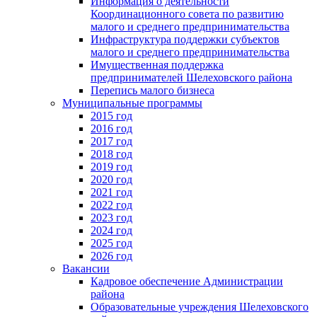
Информация о деятельности
Координационного совета по развитию
малого и среднего предпринимательства
Инфраструктура поддержки субъектов
малого и среднего предпринимательства
Имущественная поддержка
предпринимателей Шелеховского района
Перепись малого бизнеса
Муниципальные программы
2015 год
2016 год
2017 год
2018 год
2019 год
2020 год
2021 год
2022 год
2023 год
2024 год
2025 год
2026 год
Вакансии
Кадровое обеспечение Администрации
района
Образовательные учреждения Шелеховского