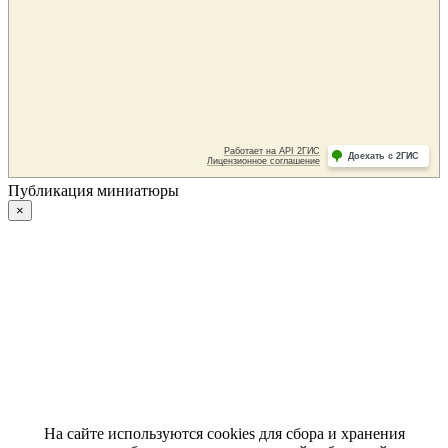
Публикация миниатюры
×
На сайте используются cookies для сбора и хранения