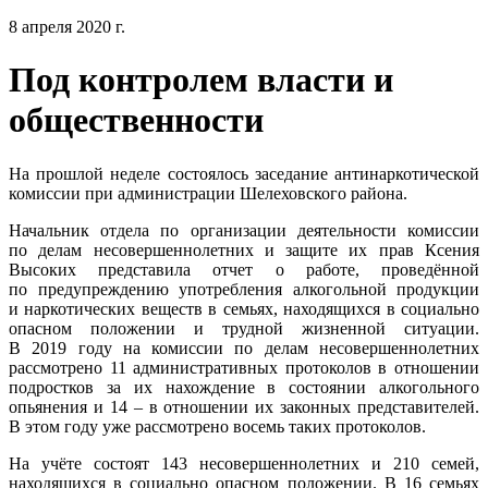
8 апреля 2020 г.
Под контролем власти и
общественности
На прошлой неделе состоялось заседание антинаркотической
комиссии при администрации Шелеховского района.
Начальник отдела по организации деятельности комиссии
по делам несовершеннолетних и защите их прав Ксения
Высоких представила отчет о работе, проведённой
по предупреждению употребления алкогольной продукции
и наркотических веществ в семьях, находящихся в социально
опасном положении и трудной жизненной ситуации.
В 2019 году на комиссии по делам несовершеннолетних
рассмотрено 11 административных протоколов в отношении
подростков за их нахождение в состоянии алкогольного
опьянения и 14 – в отношении их законных представителей.
В этом году уже рассмотрено восемь таких протоколов.
На учёте состоят 143 несовершеннолетних и 210 семей,
находящихся в социально опасном положении. В 16 семьях