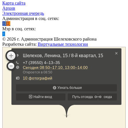
Карта сайта
Архив
Электронная очередь
Администрация в соц. сетях:
Мэр в соц. сетях:
©
2026
г. Администрация Шелеховского района
Разработка сайта:
Виртуальные технологии