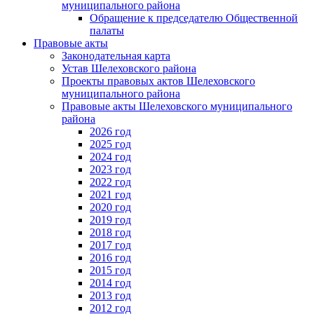
муниципального района
Обращение к председателю Общественной
палаты
Правовые акты
Законодательная карта
Устав Шелеховского района
Проекты правовых актов Шелеховского
муниципального района
Правовые акты Шелеховского муниципального
района
2026 год
2025 год
2024 год
2023 год
2022 год
2021 год
2020 год
2019 год
2018 год
2017 год
2016 год
2015 год
2014 год
2013 год
2012 год