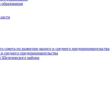
 образования
власти
о совета по развитию малого и среднего предпринимательства
 и среднего предпринимательства
 Шелеховского района