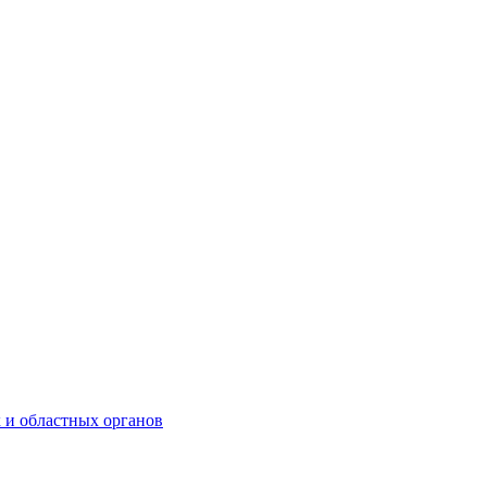
 и областных органов