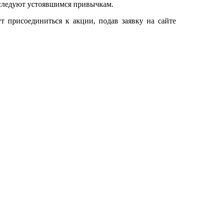
 следуют устоявшимся привычкам.
 присоединиться к акции, подав заявку на сайте