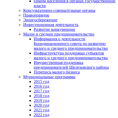
Прием населения в органах государственной
власти
Консультативно-совещательные органы
Правопорядок
Энергосбережение
Инвестиционная деятельность
Развитие конкуренции
Малое и среднее предпринимательство
Информация о деятельности
Координационного совета по развитию
малого и среднего предпринимательства
Инфраструктура поддержки субъектов
малого и среднего предпринимательства
Имущественная поддержка
предпринимателей Шелеховского района
Перепись малого бизнеса
Муниципальные программы
2015 год
2016 год
2017 год
2018 год
2019 год
2020 год
2021 год
2022 год