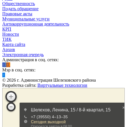
Общественность
Подать обращение
Правовые акты
Муниципальные услуги
Антикоррупционная деятельность
КРП
Новости
ТИК
Карта сайта
Архив
Электронная очередь
Администрация в соц. сетях:
Мэр в соц. сетях:
©
2026
г. Администрация Шелеховского района
Разработка сайта:
Виртуальные технологии