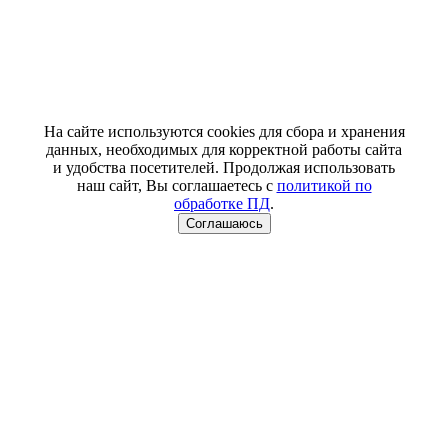
На сайте используются cookies для сбора и хранения
данных, необходимых для корректной работы сайта
и удобства посетителей. Продолжая использовать
наш сайт, Вы соглашаетесь с
политикой по
обработке ПД
.
Соглашаюсь