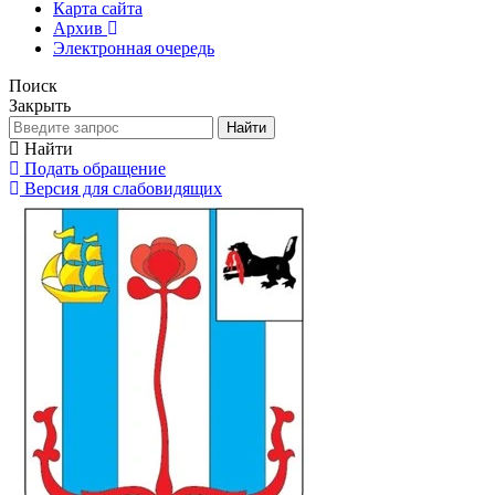
Карта сайта
Архив
Электронная очередь
Поиск
Закрыть
Найти
Найти
Подать обращение
Версия для слабовидящих