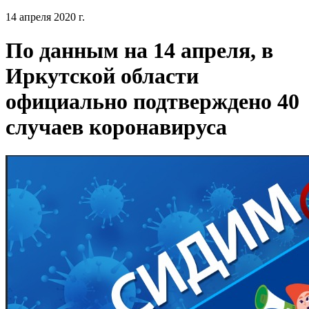
14 апреля 2020 г.
По данным на 14 апреля, в
Иркутской области
официально подтверждено 40
случаев коронавируса