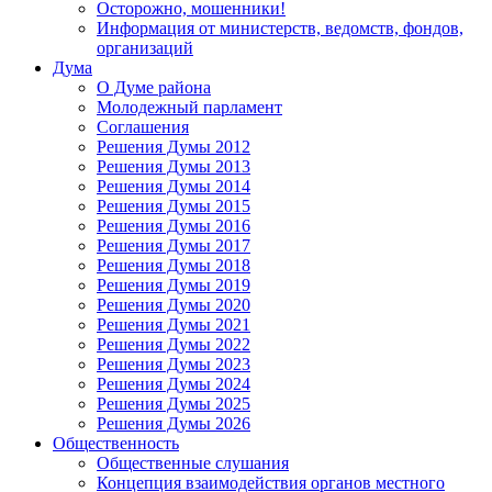
Осторожно, мошенники!
Информация от министерств, ведомств, фондов,
организаций
Дума
О Думе района
Молодежный парламент
Соглашения
Решения Думы 2012
Решения Думы 2013
Решения Думы 2014
Решения Думы 2015
Решения Думы 2016
Решения Думы 2017
Решения Думы 2018
Решения Думы 2019
Решения Думы 2020
Решения Думы 2021
Решения Думы 2022
Решения Думы 2023
Решения Думы 2024
Решения Думы 2025
Решения Думы 2026
Общественность
Общественные слушания
Концепция взаимодействия органов местного