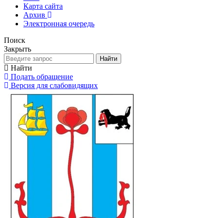
Карта сайта
Архив
Электронная очередь
Поиск
Закрыть
Найти
Найти
Подать обращение
Версия для слабовидящих