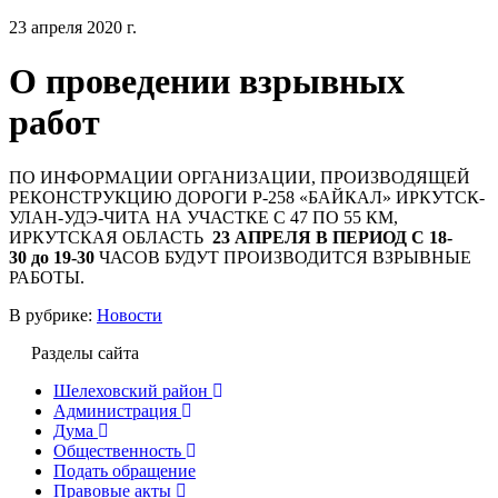
23 апреля 2020 г.
О проведении взрывных
работ
ПО ИНФОРМАЦИИ ОРГАНИЗАЦИИ, ПРОИЗВОДЯЩЕЙ
РЕКОНСТРУКЦИЮ ДОРОГИ Р-258 «БАЙКАЛ» ИРКУТСК-
УЛАН-УДЭ-ЧИТА НА УЧАСТКЕ С 47 ПО 55 КМ,
ИРКУТСКАЯ ОБЛАСТЬ
23 АПРЕЛЯ В ПЕРИОД С 18-
30 до 19-30
ЧАСОВ БУДУТ ПРОИЗВОДИТСЯ ВЗРЫВНЫЕ
РАБОТЫ.
В рубрике:
Новости
Разделы сайта
Шелеховский район
Администрация
Дума
Общественность
Подать обращение
Правовые акты