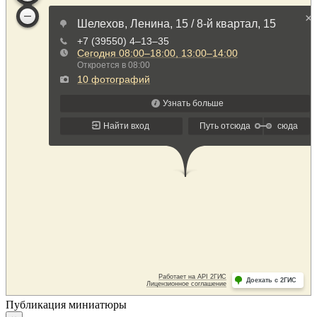
Публикация миниатюры