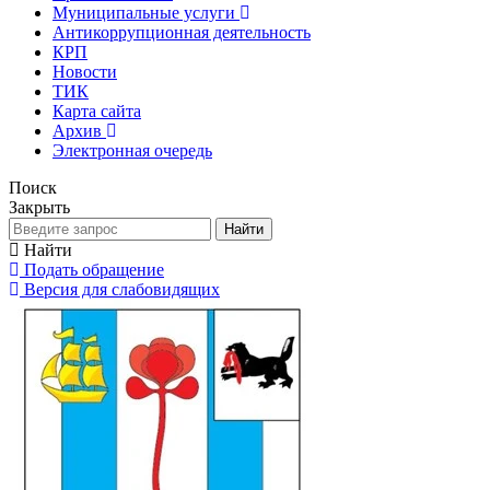
Муниципальные услуги
Антикоррупционная деятельность
КРП
Новости
ТИК
Карта сайта
Архив
Электронная очередь
Поиск
Закрыть
Найти
Найти
Подать обращение
Версия для слабовидящих