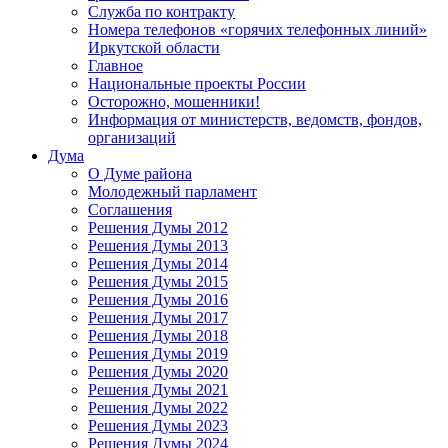
Служба по контракту
Номера телефонов «горячих телефонных линий»
Иркутской области
Главное
Национальные проекты России
Осторожно, мошенники!
Информация от министерств, ведомств, фондов,
организаций
Дума
О Думе района
Молодежный парламент
Соглашения
Решения Думы 2012
Решения Думы 2013
Решения Думы 2014
Решения Думы 2015
Решения Думы 2016
Решения Думы 2017
Решения Думы 2018
Решения Думы 2019
Решения Думы 2020
Решения Думы 2021
Решения Думы 2022
Решения Думы 2023
Решения Думы 2024