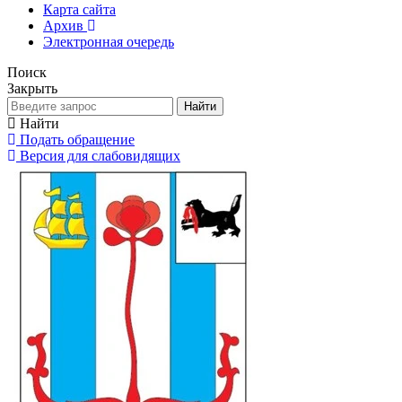
Карта сайта
Архив
Электронная очередь
Поиск
Закрыть
Найти
Найти
Подать обращение
Версия для слабовидящих