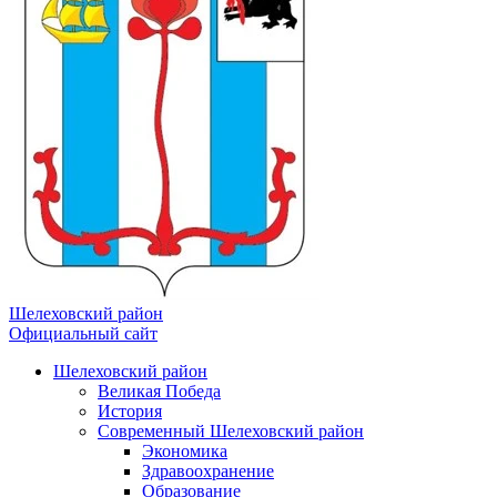
Шелеховский район
Официальный сайт
Шелеховский район
Великая Победа
История
Современный Шелеховский район
Экономика
Здравоохранение
Образование