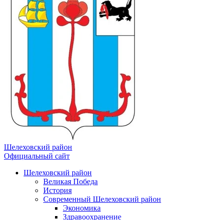
Шелеховский район
Официальный сайт
Шелеховский район
Великая Победа
История
Современный Шелеховский район
Экономика
Здравоохранение