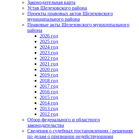
Законодательная карта
Устав Шелеховского района
Проекты правовых актов Шелеховского
муниципального района
Правовые акты Шелеховского муниципального
района
2026 год
2025 год
2024 год
2023 год
2022 год
2021 год
2020 год
2019 год
2018 год
2017 год
2016 год
2015 год
2014 год
2013 год
2012 год
Обзор федерального и областного
законодательства
Сведения о судебных постановлениях / решениях
по делам о признании недействующими