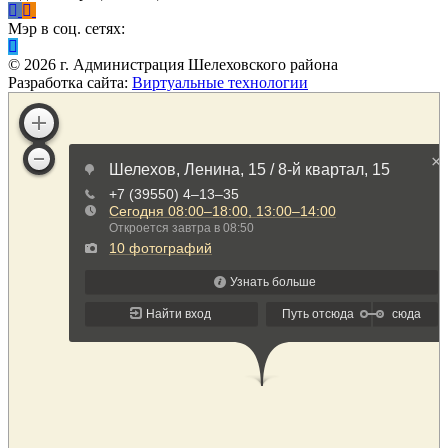
Мэр в соц. сетях:
©
2026
г. Администрация Шелеховского района
Разработка сайта:
Виртуальные технологии