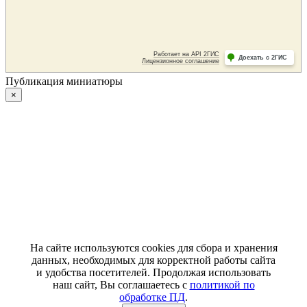
Публикация миниатюры
×
На сайте используются cookies для сбора и хранения
данных, необходимых для корректной работы сайта
и удобства посетителей. Продолжая использовать
наш сайт, Вы соглашаетесь с
политикой по
обработке ПД
.