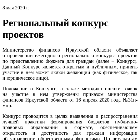
8 мая 2020 г.
Региональный конкурс
проектов
Министерство финансов Иркутской области объявляет
о проведении ежегодного регионального конкурса проектов
по представлению бюджета для граждан (далее – Конкурс).
Данный Конкурс является открытым и публичным, принять
участие в нем может любой желающий (как физическое, так
и юридическое лицо).
Положение о Конкурсе, а также методика оценки заявок
на участие в нем утверждены приказом министерства
финансов Иркутской области от 16 апреля 2020 года №31н-
мпр.
Конкурс проводится в целях выявления и распространения
лучшей практики формирования бюджетов публично-
правовых образований в формате, обеспечивающем
открытость и доступность для граждан информации
об управлении общественными финансами. По результатам