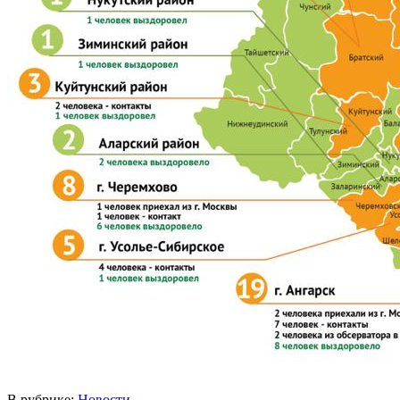
В рубрике:
Новости