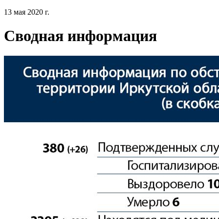
13 мая 2020 г.
Сводная информация