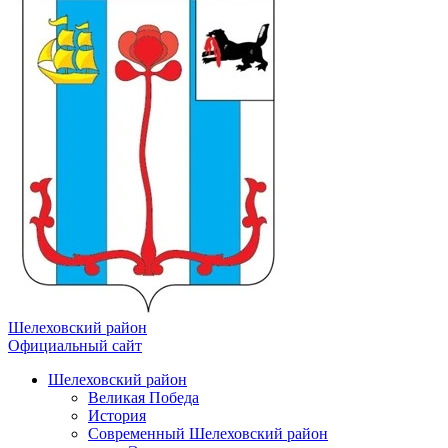
Шелеховский район
Официальный сайт
Шелеховский район
Великая Победа
История
Современный Шелеховский район