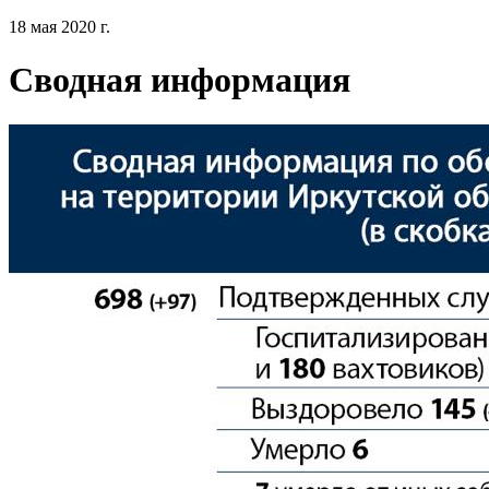
18 мая 2020 г.
Сводная информация