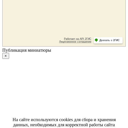
Публикация миниатюры
×
На сайте используются cookies для сбора и хранения
данных, необходимых для корректной работы сайта