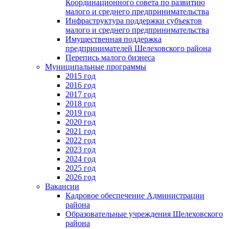
Координационного совета по развитию
малого и среднего предпринимательства
Инфраструктура поддержки субъектов
малого и среднего предпринимательства
Имущественная поддержка
предпринимателей Шелеховского района
Перепись малого бизнеса
Муниципальные программы
2015 год
2016 год
2017 год
2018 год
2019 год
2020 год
2021 год
2022 год
2023 год
2024 год
2025 год
2026 год
Вакансии
Кадровое обеспечение Администрации
района
Образовательные учреждения Шелеховского
района