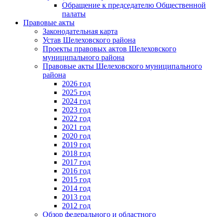
Обращение к председателю Общественной
палаты
Правовые акты
Законодательная карта
Устав Шелеховского района
Проекты правовых актов Шелеховского
муниципального района
Правовые акты Шелеховского муниципального
района
2026 год
2025 год
2024 год
2023 год
2022 год
2021 год
2020 год
2019 год
2018 год
2017 год
2016 год
2015 год
2014 год
2013 год
2012 год
Обзор федерального и областного