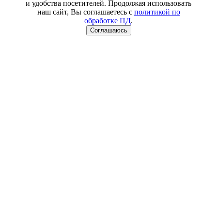
и удобства посетителей. Продолжая использовать
наш сайт, Вы соглашаетесь с
политикой по
обработке ПД
.
Соглашаюсь