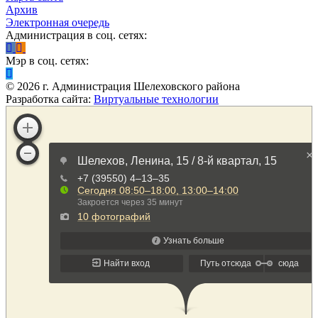
Архив
Электронная очередь
Администрация в соц. сетях:
Мэр в соц. сетях:
©
2026
г. Администрация Шелеховского района
Разработка сайта:
Виртуальные технологии