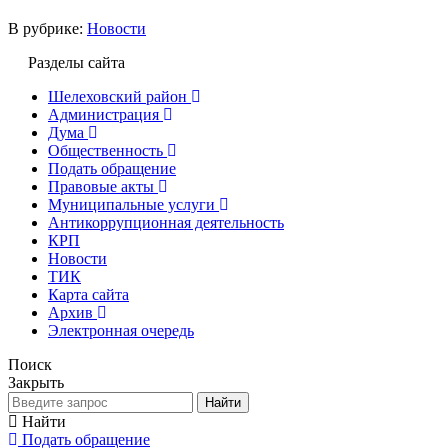
В рубрике:
Новости
Разделы сайта
Шелеховский район
Администрация
Дума
Общественность
Подать обращение
Правовые акты
Муниципальные услуги
Антикоррупционная деятельность
КРП
Новости
ТИК
Карта сайта
Архив
Электронная очередь
Поиск
Закрыть
Найти
Найти
Подать обращение