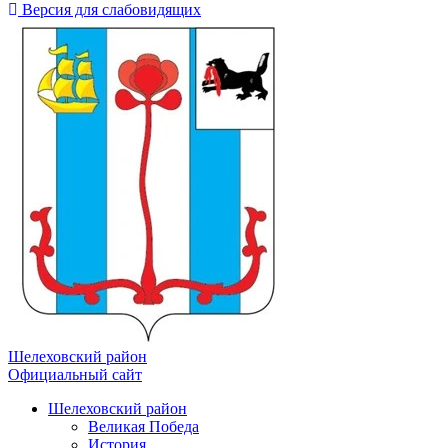
Версия для слабовидящих
Шелеховский район
Официальный сайт
Шелеховский район
Великая Победа
История