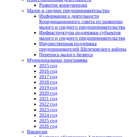
Развитие конкуренции
Малое и среднее предпринимательство
Информация о деятельности
Координационного совета по развитию
малого и среднего предпринимательства
Инфраструктура поддержки субъектов
малого и среднего предпринимательства
Имущественная поддержка
предпринимателей Шелеховского района
Перепись малого бизнеса
Муниципальные программы
2015 год
2016 год
2017 год
2018 год
2019 год
2020 год
2021 год
2022 год
2023 год
2024 год
2025 год
2026 год
Вакансии