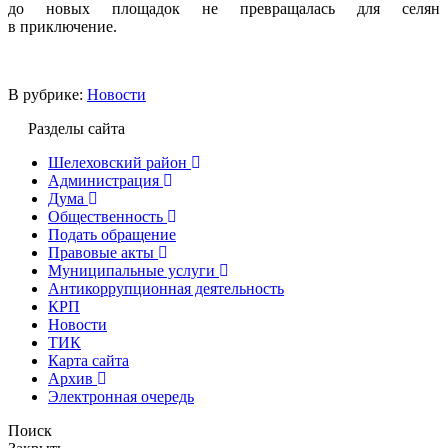
до новых площадок не превращалась для селян
в приключение.
В рубрике:
Новости
Разделы сайта
Шелеховский район
Администрация
Дума
Общественность
Подать обращение
Правовые акты
Муниципальные услуги
Антикоррупционная деятельность
КРП
Новости
ТИК
Карта сайта
Архив
Электронная очередь
Поиск