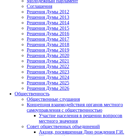
Молодежный парламент
Соглашения
Решения Думы 2012
Решения Думы 2013
Решения Думы 2014
Решения Думы 2015
Решения Думы 2016
Решения Думы 2017
Решения Думы 2018
Решения Думы 2019
Решения Думы 2020
Решения Думы 2021
Решения Думы 2022
Решения Думы 2023
Решения Думы 2024
Решения Думы 2025
Решения Думы 2026
Общественность
Общественные слушания
Концепция взаимодействия органов местного
самоуправления с общественностью
Участие населения в решении вопросов
местного значения
Совет общественных объединений
Акция, посвященная Дню рождения Г.И.