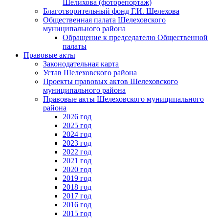
Шелихова (фоторепортаж)
Благотворительный фонд Г.И. Шелехова
Общественная палата Шелеховского
муниципального района
Обращение к председателю Общественной
палаты
Правовые акты
Законодательная карта
Устав Шелеховского района
Проекты правовых актов Шелеховского
муниципального района
Правовые акты Шелеховского муниципального
района
2026 год
2025 год
2024 год
2023 год
2022 год
2021 год
2020 год
2019 год
2018 год
2017 год
2016 год
2015 год