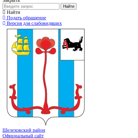
Закрыть
Найти
Найти
Подать обращение
Версия для слабовидящих
Шелеховский район
Официальный сайт