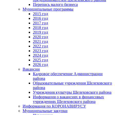
Перепись малого бизнеса
Муниципальные программы
2015 год
2016 год
2017 год
2018 год
2019 год
2020 год
2021 год
2022 год
2023 год
2024 год
2025 год
2026 год
Вакансии
Кадровое обеспечение Администрации
района
Образовательные учреждения Шелеховского
района
Учреждения культуры Шелеховского района
Информация о вакансиях в финансовых
учреждениях Шелеховского района
Информация по КОРОНАВИРУСУ
Муниципальные закупки