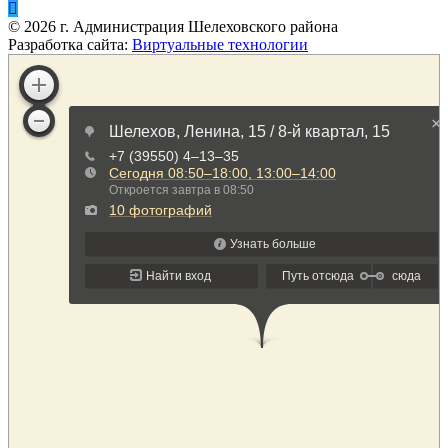
©
2026
г. Администрация Шелеховского района
Разработка сайта:
Виртуальные технологии