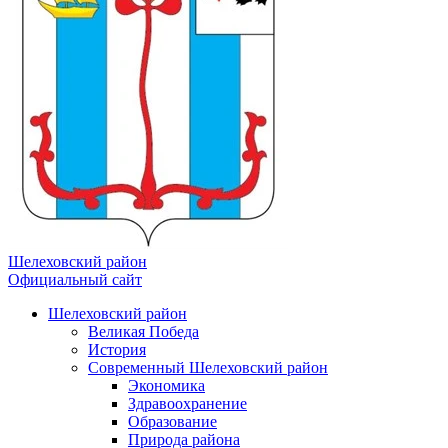
Шелеховский район
Официальный сайт
Шелеховский район
Великая Победа
История
Современный Шелеховский район
Экономика
Здравоохранение
Образование
Природа района