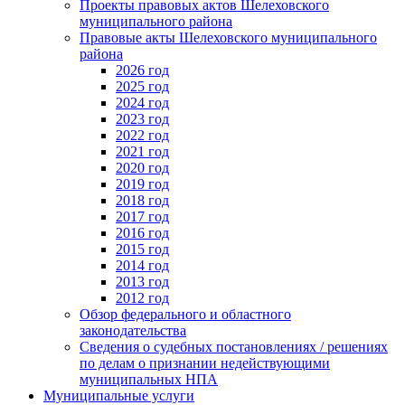
Проекты правовых актов Шелеховского
муниципального района
Правовые акты Шелеховского муниципального
района
2026 год
2025 год
2024 год
2023 год
2022 год
2021 год
2020 год
2019 год
2018 год
2017 год
2016 год
2015 год
2014 год
2013 год
2012 год
Обзор федерального и областного
законодательства
Сведения о судебных постановлениях / решениях
по делам о признании недействующими
муниципальных НПА
Муниципальные услуги