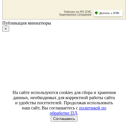
Публикация миниатюры
×
На сайте используются cookies для сбора и хранения
данных, необходимых для корректной работы сайта
и удобства посетителей. Продолжая использовать
наш сайт, Вы соглашаетесь с
политикой по
обработке ПД
.
Соглашаюсь