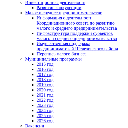
Инвестиционная деятельность
Развитие конкуренции
Малое и среднее предпринимательство
Информация о деятельности
Координационного совета по развитию
малого и среднего предпринимательства
Инфраструктура поддержки субъектов
малого и среднего предпринимательства
Имущественная поддержка
предпринимателей Шелеховского района
Перепись малого бизнеса
Муниципальные программы
2015 год
2016 год
2017 год
2018 год
2019 год
2020 год
2021 год
2022 год
2023 год
2024 год
2025 год
2026 год
Вакансии