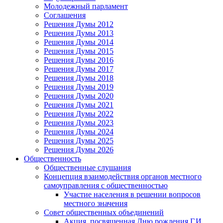
Молодежный парламент
Соглашения
Решения Думы 2012
Решения Думы 2013
Решения Думы 2014
Решения Думы 2015
Решения Думы 2016
Решения Думы 2017
Решения Думы 2018
Решения Думы 2019
Решения Думы 2020
Решения Думы 2021
Решения Думы 2022
Решения Думы 2023
Решения Думы 2024
Решения Думы 2025
Решения Думы 2026
Общественность
Общественные слушания
Концепция взаимодействия органов местного
самоуправления с общественностью
Участие населения в решении вопросов
местного значения
Совет общественных объединений
Акция, посвященная Дню рождения Г.И.