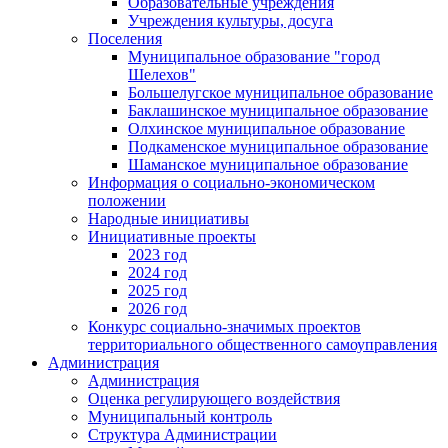
Образовательные учреждения
Учреждения культуры, досуга
Поселения
Муниципальное образование "город
Шелехов"
Большелугское муниципальное образование
Баклашинское муниципальное образование
Олхинское муниципальное образование
Подкаменское муниципальное образование
Шаманское муниципальное образование
Информация о социально-экономическом
положении
Народные инициативы
Инициативные проекты
2023 год
2024 год
2025 год
2026 год
Конкурс социально-значимых проектов
территориального общественного самоуправления
Администрация
Администрация
Оценка регулирующего воздействия
Муниципальный контроль
Структура Администрации