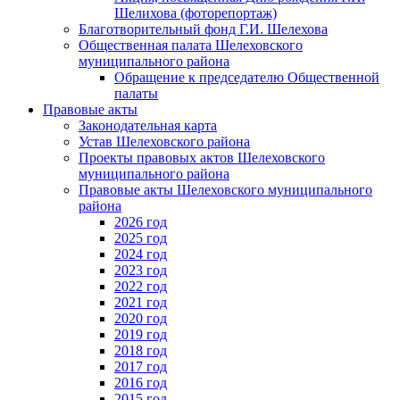
Шелихова (фоторепортаж)
Благотворительный фонд Г.И. Шелехова
Общественная палата Шелеховского
муниципального района
Обращение к председателю Общественной
палаты
Правовые акты
Законодательная карта
Устав Шелеховского района
Проекты правовых актов Шелеховского
муниципального района
Правовые акты Шелеховского муниципального
района
2026 год
2025 год
2024 год
2023 год
2022 год
2021 год
2020 год
2019 год
2018 год
2017 год
2016 год
2015 год