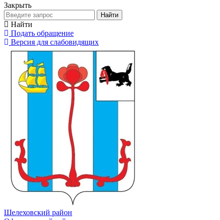
Закрыть
Найти
Найти
Подать обращение
Версия для слабовидящих
Шелеховский район