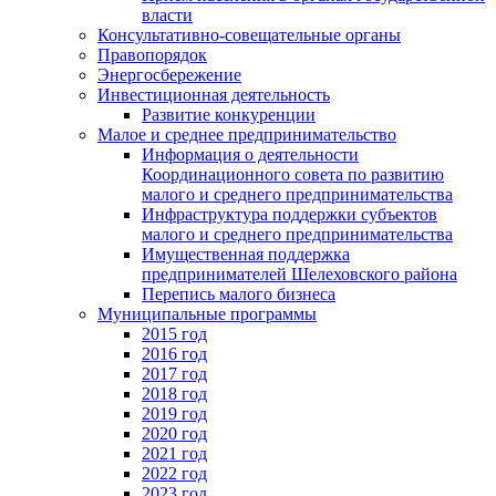
власти
Консультативно-совещательные органы
Правопорядок
Энергосбережение
Инвестиционная деятельность
Развитие конкуренции
Малое и среднее предпринимательство
Информация о деятельности
Координационного совета по развитию
малого и среднего предпринимательства
Инфраструктура поддержки субъектов
малого и среднего предпринимательства
Имущественная поддержка
предпринимателей Шелеховского района
Перепись малого бизнеса
Муниципальные программы
2015 год
2016 год
2017 год
2018 год
2019 год
2020 год
2021 год
2022 год
2023 год