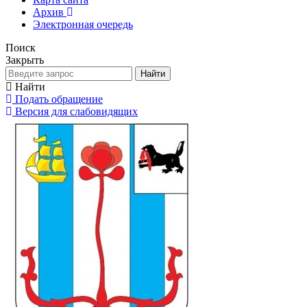
Архив
Электронная очередь
Поиск
Закрыть
Найти
Найти
Подать обращение
Версия для слабовидящих