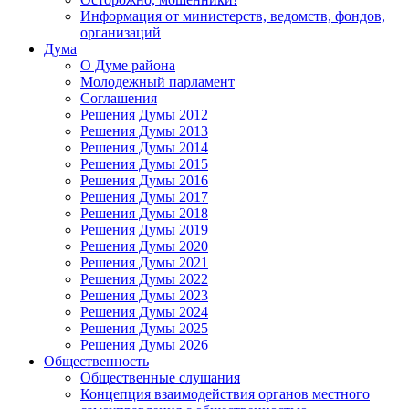
Информация от министерств, ведомств, фондов,
организаций
Дума
О Думе района
Молодежный парламент
Соглашения
Решения Думы 2012
Решения Думы 2013
Решения Думы 2014
Решения Думы 2015
Решения Думы 2016
Решения Думы 2017
Решения Думы 2018
Решения Думы 2019
Решения Думы 2020
Решения Думы 2021
Решения Думы 2022
Решения Думы 2023
Решения Думы 2024
Решения Думы 2025
Решения Думы 2026
Общественность
Общественные слушания
Концепция взаимодействия органов местного