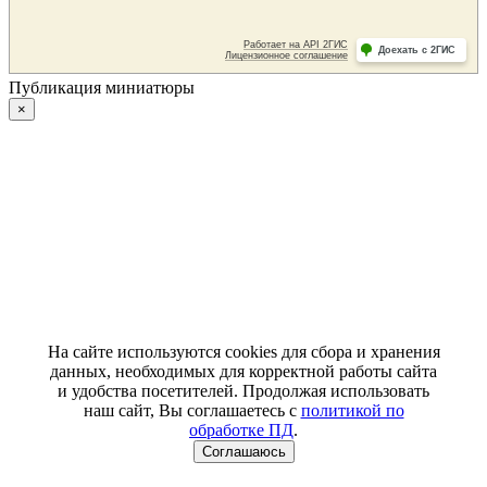
Публикация миниатюры
×
На сайте используются cookies для сбора и хранения
данных, необходимых для корректной работы сайта
и удобства посетителей. Продолжая использовать
наш сайт, Вы соглашаетесь с
политикой по
обработке ПД
.
Соглашаюсь