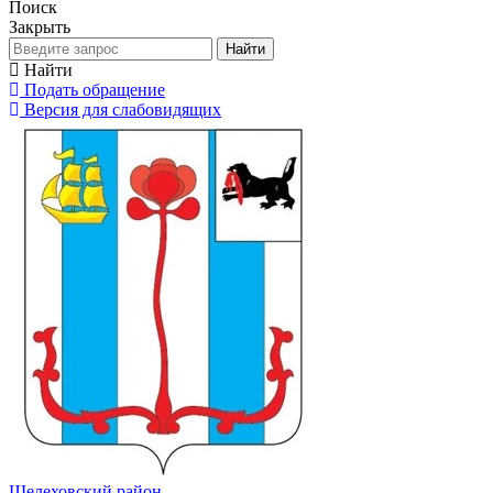
Поиск
Закрыть
Найти
Найти
Подать обращение
Версия для слабовидящих
Шелеховский район