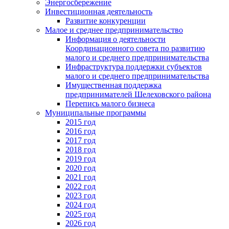
Энергосбережение
Инвестиционная деятельность
Развитие конкуренции
Малое и среднее предпринимательство
Информация о деятельности
Координационного совета по развитию
малого и среднего предпринимательства
Инфраструктура поддержки субъектов
малого и среднего предпринимательства
Имущественная поддержка
предпринимателей Шелеховского района
Перепись малого бизнеса
Муниципальные программы
2015 год
2016 год
2017 год
2018 год
2019 год
2020 год
2021 год
2022 год
2023 год
2024 год
2025 год
2026 год