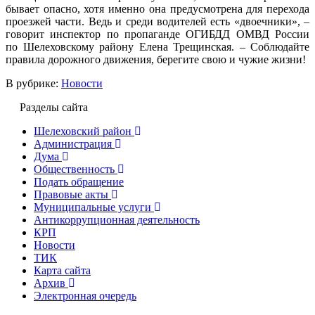
бывает опасно, хотя именно она предусмотрена для перехода
проезжей части. Ведь и среди водителей есть «двоечники», –
говорит инспектор по пропаганде ОГИБДД ОМВД России
по Шелеховскому району Елена Трещинская. – Соблюдайте
правила дорожного движения, берегите свою и чужие жизни!
В рубрике:
Новости
Разделы сайта
Шелеховский район
Администрация
Дума
Общественность
Подать обращение
Правовые акты
Муниципальные услуги
Антикоррупционная деятельность
КРП
Новости
ТИК
Карта сайта
Архив
Электронная очередь