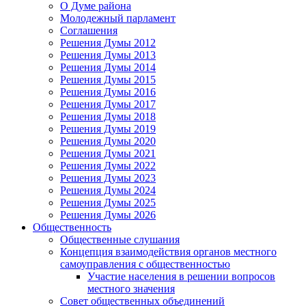
О Думе района
Молодежный парламент
Соглашения
Решения Думы 2012
Решения Думы 2013
Решения Думы 2014
Решения Думы 2015
Решения Думы 2016
Решения Думы 2017
Решения Думы 2018
Решения Думы 2019
Решения Думы 2020
Решения Думы 2021
Решения Думы 2022
Решения Думы 2023
Решения Думы 2024
Решения Думы 2025
Решения Думы 2026
Общественность
Общественные слушания
Концепция взаимодействия органов местного
самоуправления с общественностью
Участие населения в решении вопросов
местного значения
Совет общественных объединений