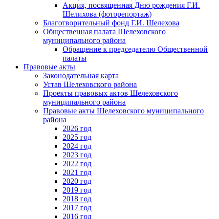
Акция, посвященная Дню рождения Г.И.
Шелихова (фоторепортаж)
Благотворительный фонд Г.И. Шелехова
Общественная палата Шелеховского
муниципального района
Обращение к председателю Общественной
палаты
Правовые акты
Законодательная карта
Устав Шелеховского района
Проекты правовых актов Шелеховского
муниципального района
Правовые акты Шелеховского муниципального
района
2026 год
2025 год
2024 год
2023 год
2022 год
2021 год
2020 год
2019 год
2018 год
2017 год
2016 год