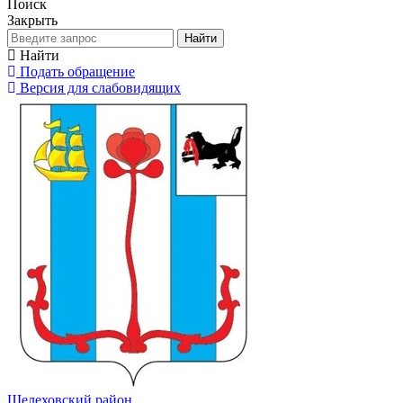
Поиск
Закрыть
Найти
Найти
Подать обращение
Версия для слабовидящих
Шелеховский район