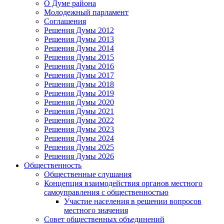
О Думе района
Молодежный парламент
Соглашения
Решения Думы 2012
Решения Думы 2013
Решения Думы 2014
Решения Думы 2015
Решения Думы 2016
Решения Думы 2017
Решения Думы 2018
Решения Думы 2019
Решения Думы 2020
Решения Думы 2021
Решения Думы 2022
Решения Думы 2023
Решения Думы 2024
Решения Думы 2025
Решения Думы 2026
Общественность
Общественные слушания
Концепция взаимодействия органов местного
самоуправления с общественностью
Участие населения в решении вопросов
местного значения
Совет общественных объединений