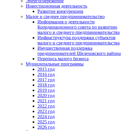
Энергосбережение
Инвестиционная деятельность
Развитие конкуренции
Малое и среднее предпринимательство
Информация о деятельности
Координационного совета по развитию
малого и среднего предпринимательства
Инфраструктура поддержки субъектов
малого и среднего предпринимательства
Имущественная поддержка
предпринимателей Шелеховского района
Перепись малого бизнеса
Муниципальные программы
2015 год
2016 год
2017 год
2018 год
2019 год
2020 год
2021 год
2022 год
2023 год
2024 год
2025 год
2026 год