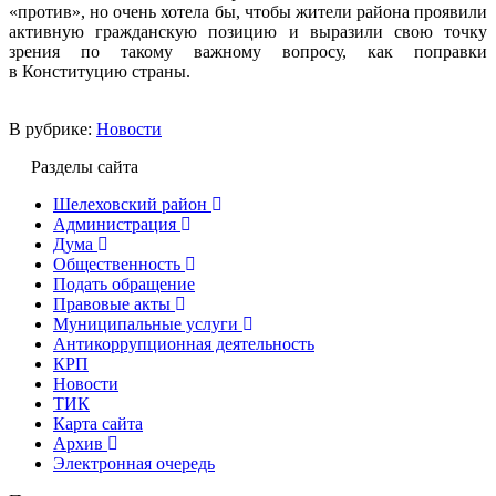
«против», но очень хотела бы, чтобы жители района проявили
активную гражданскую позицию и выразили свою точку
зрения по такому важному вопросу, как поправки
в Конституцию страны.
В рубрике:
Новости
Разделы сайта
Шелеховский район
Администрация
Дума
Общественность
Подать обращение
Правовые акты
Муниципальные услуги
Антикоррупционная деятельность
КРП
Новости
ТИК
Карта сайта
Архив
Электронная очередь