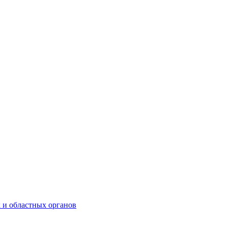
 и областных органов