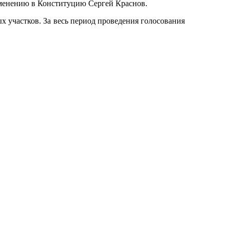
зменению в Конституцию Сергей Краснов.
х участков. За весь период проведения голосования