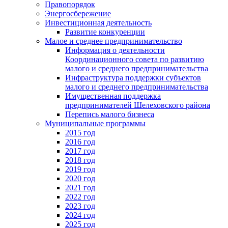
Правопорядок
Энергосбережение
Инвестиционная деятельность
Развитие конкуренции
Малое и среднее предпринимательство
Информация о деятельности
Координационного совета по развитию
малого и среднего предпринимательства
Инфраструктура поддержки субъектов
малого и среднего предпринимательства
Имущественная поддержка
предпринимателей Шелеховского района
Перепись малого бизнеса
Муниципальные программы
2015 год
2016 год
2017 год
2018 год
2019 год
2020 год
2021 год
2022 год
2023 год
2024 год
2025 год