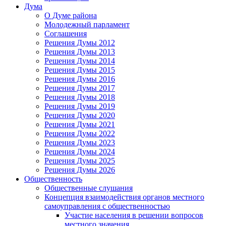
Дума
О Думе района
Молодежный парламент
Соглашения
Решения Думы 2012
Решения Думы 2013
Решения Думы 2014
Решения Думы 2015
Решения Думы 2016
Решения Думы 2017
Решения Думы 2018
Решения Думы 2019
Решения Думы 2020
Решения Думы 2021
Решения Думы 2022
Решения Думы 2023
Решения Думы 2024
Решения Думы 2025
Решения Думы 2026
Общественность
Общественные слушания
Концепция взаимодействия органов местного
самоуправления с общественностью
Участие населения в решении вопросов
местного значения