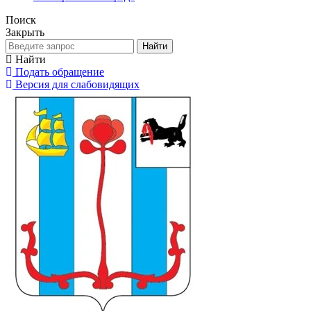
Поиск
Закрыть
Найти
Найти
Подать обращение
Версия для слабовидящих