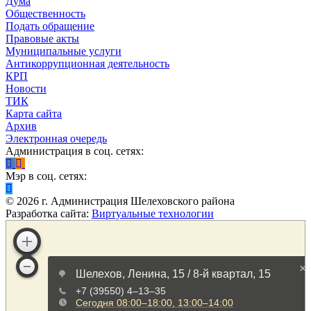
Дума
Общественность
Подать обращение
Правовые акты
Муниципальные услуги
Антикоррупционная деятельность
КРП
Новости
ТИК
Карта сайта
Архив
Электронная очередь
Администрация в соц. сетях:
Мэр в соц. сетях:
©
2026
г. Администрация Шелеховского района
Разработка сайта:
Виртуальные технологии