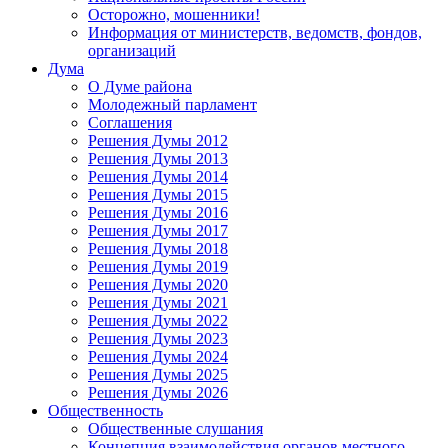
Осторожно, мошенники!
Информация от министерств, ведомств, фондов,
организаций
Дума
О Думе района
Молодежный парламент
Соглашения
Решения Думы 2012
Решения Думы 2013
Решения Думы 2014
Решения Думы 2015
Решения Думы 2016
Решения Думы 2017
Решения Думы 2018
Решения Думы 2019
Решения Думы 2020
Решения Думы 2021
Решения Думы 2022
Решения Думы 2023
Решения Думы 2024
Решения Думы 2025
Решения Думы 2026
Общественность
Общественные слушания
Концепция взаимодействия органов местного