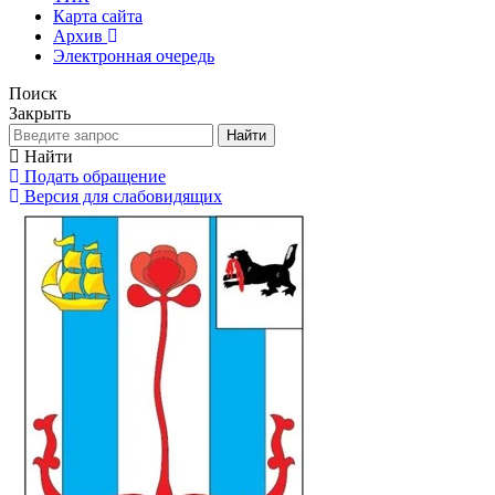
Карта сайта
Архив
Электронная очередь
Поиск
Закрыть
Найти
Найти
Подать обращение
Версия для слабовидящих