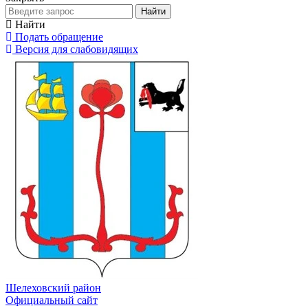
Найти
Найти
Подать обращение
Версия для слабовидящих
Шелеховский район
Официальный сайт