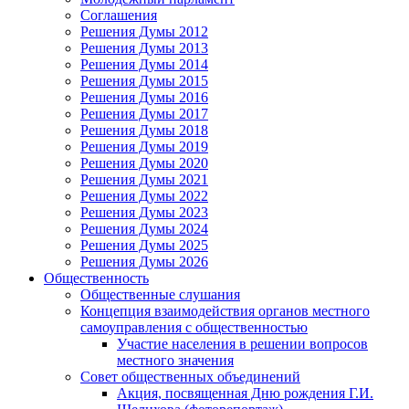
Соглашения
Решения Думы 2012
Решения Думы 2013
Решения Думы 2014
Решения Думы 2015
Решения Думы 2016
Решения Думы 2017
Решения Думы 2018
Решения Думы 2019
Решения Думы 2020
Решения Думы 2021
Решения Думы 2022
Решения Думы 2023
Решения Думы 2024
Решения Думы 2025
Решения Думы 2026
Общественность
Общественные слушания
Концепция взаимодействия органов местного
самоуправления с общественностью
Участие населения в решении вопросов
местного значения
Совет общественных объединений
Акция, посвященная Дню рождения Г.И.