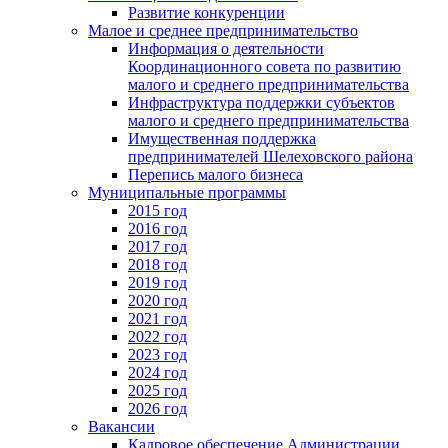
Развитие конкуренции
Малое и среднее предпринимательство
Информация о деятельности
Координационного совета по развитию
малого и среднего предпринимательства
Инфраструктура поддержки субъектов
малого и среднего предпринимательства
Имущественная поддержка
предпринимателей Шелеховского района
Перепись малого бизнеса
Муниципальные программы
2015 год
2016 год
2017 год
2018 год
2019 год
2020 год
2021 год
2022 год
2023 год
2024 год
2025 год
2026 год
Вакансии
Кадровое обеспечение Администрации