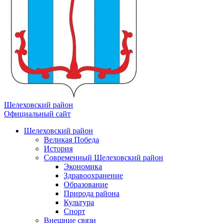
Шелеховский район
Официальный сайт
Шелеховский район
Великая Победа
История
Современный Шелеховский район
Экономика
Здравоохранение
Образование
Природа района
Культура
Спорт
Внешние связи