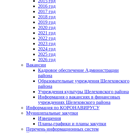
2015 год
2016 год
2017 год
2018 год
2019 год
2020 год
2021 год
2022 год
2023 год
2024 год
2025 год
2026 год
Вакансии
Кадровое обеспечение Администрации
района
Образовательные учреждения Шелеховского
района
Учреждения культуры Шелеховского района
Информация о вакансиях в финансовых
учреждениях Шелеховского района
Информация по КОРОНАВИРУСУ
Муниципальные закупки
Извещения
Планы-графики и планы закупки
Перечень информационных систем