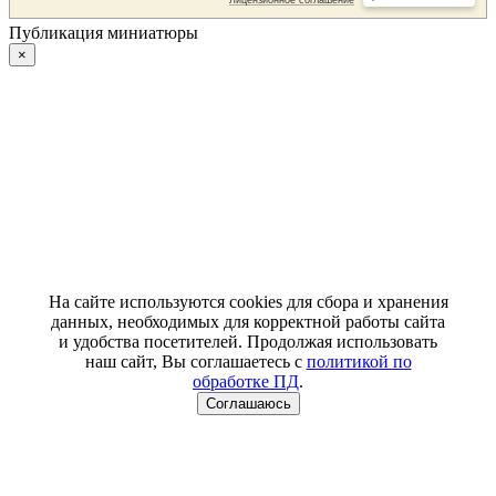
Публикация миниатюры
×
На сайте используются cookies для сбора и хранения
данных, необходимых для корректной работы сайта
и удобства посетителей. Продолжая использовать
наш сайт, Вы соглашаетесь с
политикой по
обработке ПД
.
Соглашаюсь