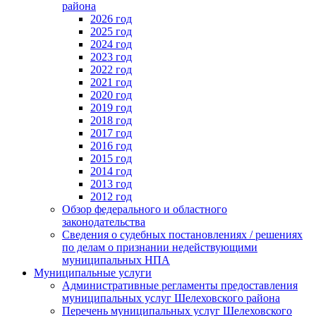
района
2026 год
2025 год
2024 год
2023 год
2022 год
2021 год
2020 год
2019 год
2018 год
2017 год
2016 год
2015 год
2014 год
2013 год
2012 год
Обзор федерального и областного
законодательства
Сведения о судебных постановлениях / решениях
по делам о признании недействующими
муниципальных НПА
Муниципальные услуги
Административные регламенты предоставления
муниципальных услуг Шелеховского района
Перечень муниципальных услуг Шелеховского