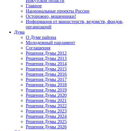
Иркутской области
Главное
Национальные проекты России
Осторожно, мошенники!
Информация от министерств, ведомств, фондов,
организаций
Дума
О Думе района
Молодежный парламент
Соглашения
Решения Думы 2012
Решения Думы 2013
Решения Думы 2014
Решения Думы 2015
Решения Думы 2016
Решения Думы 2017
Решения Думы 2018
Решения Думы 2019
Решения Думы 2020
Решения Думы 2021
Решения Думы 2022
Решения Думы 2023
Решения Думы 2024
Решения Думы 2025
Решения Думы 2026