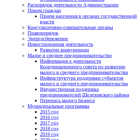
Распорядок деятельности Администрации
Прием граждан
Прием населения в органах государственной
власти
Консультативно-совещательные органы
Правопорядок
Энергосбережение
Инвестиционная деятельность
Развитие конкуренции
Малое и среднее предпринимательство
Информация о деятельности
Координационного совета по развитию
малого и среднего предпринимательства
Инфраструктура поддержки субъектов
малого и среднего предпринимательства
Имущественная поддержка
предпринимателей Шелеховского района
Перепись малого бизнеса
Муниципальные программы
2015 год
2016 год
2017 год
2018 год
2019 год
2020 год