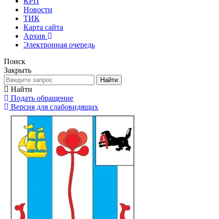
КРП
Новости
ТИК
Карта сайта
Архив
Электронная очередь
Поиск
Закрыть
Найти
Найти
Подать обращение
Версия для слабовидящих