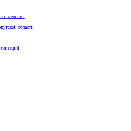
и населения
кутской области
ганизаций