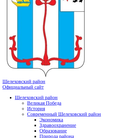
Шелеховский район
Официальный сайт
Шелеховский район
Великая Победа
История
Современный Шелеховский район
Экономика
Здравоохранение
Образование
Природа района