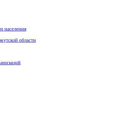
и населения
кутской области
ганизаций