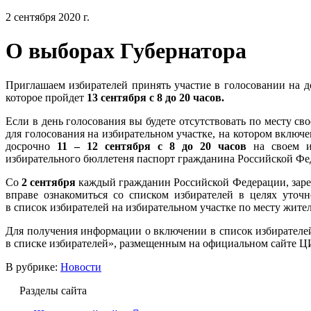
2 сентября 2020 г.
О выборах Губернатора
Приглашаем избирателей принять участие в голосовании на д
которое пройдет
13 сентября с 8 до 20 часов.
Если в день голосования вы будете отсутствовать по месту с
для голосования на избирательном участке, на котором включ
досрочно
11 – 12 сентября с 8 до 20 часов
на своем и
избирательного бюллетеня паспорт гражданина Российской Фе
Со
2 сентября
каждый гражданин Российской Федерации, заре
вправе ознакомиться со списком избирателей в целях уточ
в список избирателей на избирательном участке по месту жител
Для получения информации о включении в список избирателей
в списке избирателей», размещенным на официальном сайте ЦИ
В рубрике:
Новости
Разделы сайта