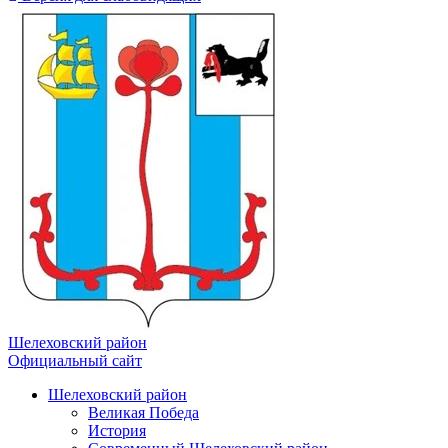
Шелеховский район
Официальный сайт
Шелеховский район
Великая Победа
История