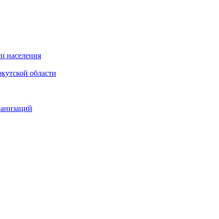
и населения
кутской области
ганизаций