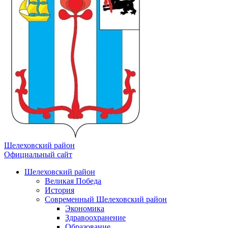
Шелеховский район
Официальный сайт
Шелеховский район
Великая Победа
История
Современный Шелеховский район
Экономика
Здравоохранение
Образование