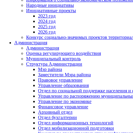
Народные инициативы
Инициативные проекты
2023 год
2024 год
2025 год
2026 год
Конкурс социально-значимых проектов территориа
Администрация
Администрация
Оценка регулирующего воздействия
Муниципальный контроль
Структура Администрации
Мэр района
Заместители Мэра района
Правовое управление
Управление образования
Отдел по социальной поддержке населения и
Управление по распоряжению муниципальны
Управление по экономике
Финансовое управление
Архивный отдел
Отдел бухгалтерии
Отдел информационных технологий
Отдел мобилизационной подготовки