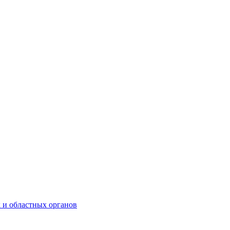
 и областных органов