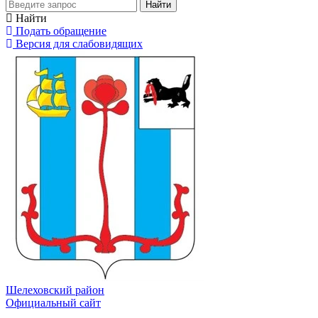
Найти
Найти
Подать обращение
Версия для слабовидящих
Шелеховский район
Официальный сайт