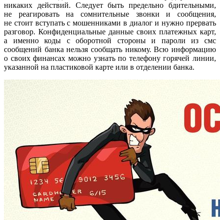
никаких действий. Следует быть предельно бдительными,
не реагировать на сомнительные звонки и сообщения,
не стоит вступать с мошенниками в диалог и нужно прервать
разговор. Конфиденциальные данные своих платежных карт,
а именно коды с оборотной стороны и пароли из смс
сообщений банка нельзя сообщать никому. Всю информацию
о своих финансах можно узнать по телефону горячей линии,
указанной на пластиковой карте или в отделении банка.