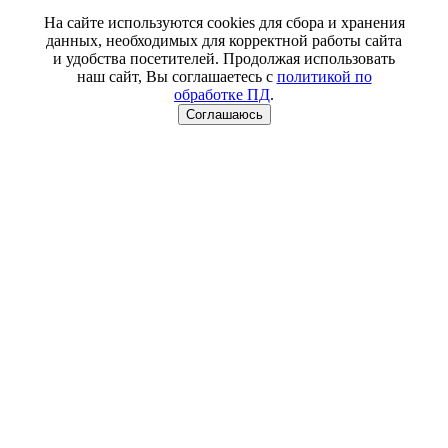
На сайте используются cookies для сбора и хранения
данных, необходимых для корректной работы сайта
и удобства посетителей. Продолжая использовать
наш сайт, Вы соглашаетесь с
политикой по
обработке ПД
.
Соглашаюсь