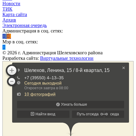
Новости
ТИК
Карта сайта
Архив
Электронная очередь
Администрация в соц. сетях:
Мэр в соц. сетях:
©
2026
г. Администрация Шелеховского района
Разработка сайта:
Виртуальные технологии