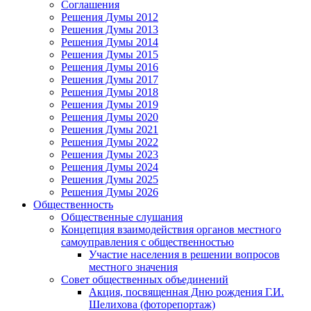
Соглашения
Решения Думы 2012
Решения Думы 2013
Решения Думы 2014
Решения Думы 2015
Решения Думы 2016
Решения Думы 2017
Решения Думы 2018
Решения Думы 2019
Решения Думы 2020
Решения Думы 2021
Решения Думы 2022
Решения Думы 2023
Решения Думы 2024
Решения Думы 2025
Решения Думы 2026
Общественность
Общественные слушания
Концепция взаимодействия органов местного
самоуправления с общественностью
Участие населения в решении вопросов
местного значения
Совет общественных объединений
Акция, посвященная Дню рождения Г.И.
Шелихова (фоторепортаж)