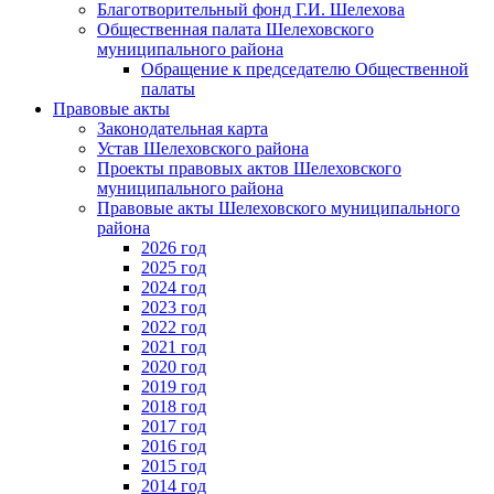
Благотворительный фонд Г.И. Шелехова
Общественная палата Шелеховского
муниципального района
Обращение к председателю Общественной
палаты
Правовые акты
Законодательная карта
Устав Шелеховского района
Проекты правовых актов Шелеховского
муниципального района
Правовые акты Шелеховского муниципального
района
2026 год
2025 год
2024 год
2023 год
2022 год
2021 год
2020 год
2019 год
2018 год
2017 год
2016 год
2015 год
2014 год