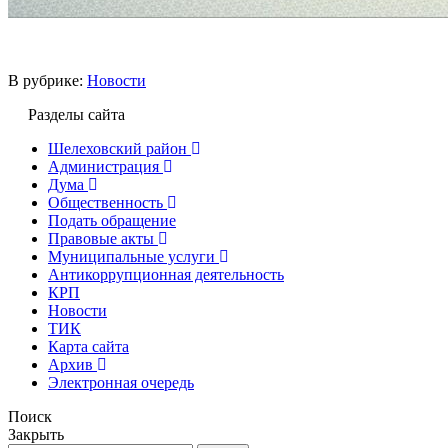
В рубрике:
Новости
Разделы сайта
Шелеховский район
Администрация
Дума
Общественность
Подать обращение
Правовые акты
Муниципальные услуги
Антикоррупционная деятельность
КРП
Новости
ТИК
Карта сайта
Архив
Электронная очередь
Поиск
Закрыть