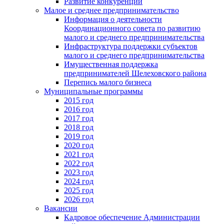
Развитие конкуренции
Малое и среднее предпринимательство
Информация о деятельности
Координационного совета по развитию
малого и среднего предпринимательства
Инфраструктура поддержки субъектов
малого и среднего предпринимательства
Имущественная поддержка
предпринимателей Шелеховского района
Перепись малого бизнеса
Муниципальные программы
2015 год
2016 год
2017 год
2018 год
2019 год
2020 год
2021 год
2022 год
2023 год
2024 год
2025 год
2026 год
Вакансии
Кадровое обеспечение Администрации