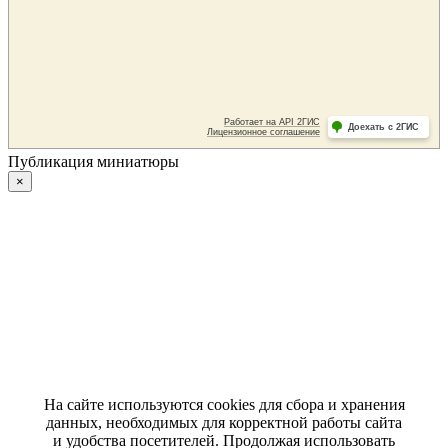
Публикация миниатюры
×
На сайте используются cookies для сбора и хранения
данных, необходимых для корректной работы сайта
и удобства посетителей. Продолжая использовать