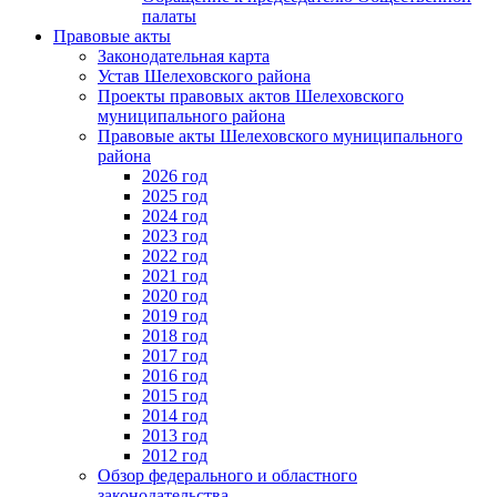
палаты
Правовые акты
Законодательная карта
Устав Шелеховского района
Проекты правовых актов Шелеховского
муниципального района
Правовые акты Шелеховского муниципального
района
2026 год
2025 год
2024 год
2023 год
2022 год
2021 год
2020 год
2019 год
2018 год
2017 год
2016 год
2015 год
2014 год
2013 год
2012 год
Обзор федерального и областного
законодательства