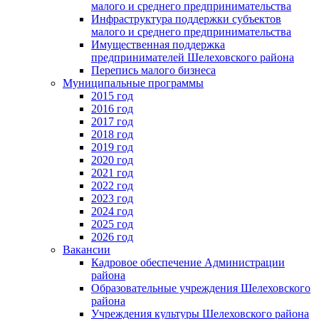
малого и среднего предпринимательства
Инфраструктура поддержки субъектов
малого и среднего предпринимательства
Имущественная поддержка
предпринимателей Шелеховского района
Перепись малого бизнеса
Муниципальные программы
2015 год
2016 год
2017 год
2018 год
2019 год
2020 год
2021 год
2022 год
2023 год
2024 год
2025 год
2026 год
Вакансии
Кадровое обеспечение Администрации
района
Образовательные учреждения Шелеховского
района
Учреждения культуры Шелеховского района