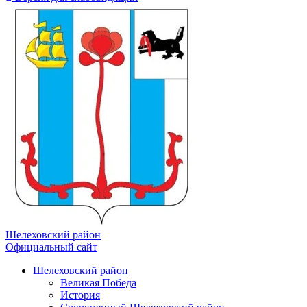
Шелеховский район
Официальный сайт
Шелеховский район
Великая Победа
История