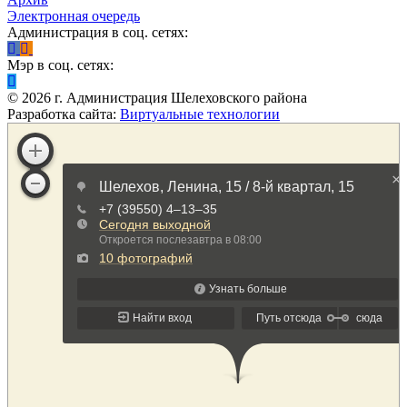
Электронная очередь
Администрация в соц. сетях:
Мэр в соц. сетях:
©
2026
г. Администрация Шелеховского района
Разработка сайта:
Виртуальные технологии