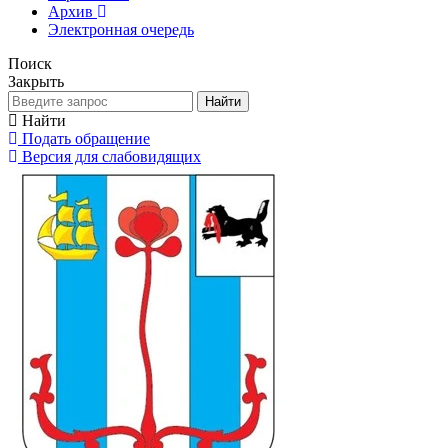
Архив
Электронная очередь
Поиск
Закрыть
Найти
Найти
Подать обращение
Версия для слабовидящих