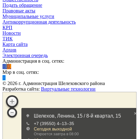
Подать обращение
Правовые акты
Муниципальные услуги
Антикоррупционная деятельность
КРП
Новости
ТИК
Карта сайта
Архив
Электронная очередь
Администрация в соц. сетях:
Мэр в соц. сетях:
©
2026
г. Администрация Шелеховского района
Разработка сайта:
Виртуальные технологии