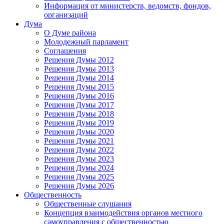
Информация от министерств, ведомств, фондов,
организаций
Дума
О Думе района
Молодежный парламент
Соглашения
Решения Думы 2012
Решения Думы 2013
Решения Думы 2014
Решения Думы 2015
Решения Думы 2016
Решения Думы 2017
Решения Думы 2018
Решения Думы 2019
Решения Думы 2020
Решения Думы 2021
Решения Думы 2022
Решения Думы 2023
Решения Думы 2024
Решения Думы 2025
Решения Думы 2026
Общественность
Общественные слушания
Концепция взаимодействия органов местного
самоуправления с общественностью