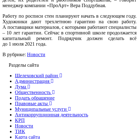
менеджер компании «ПроАрт» Вера Поддубная.
Работу по росписи стен планируют начать в следующем году.
Художники дают трехлетнюю гарантию на свою работу.
А поставщики материалов, с которыми работают специалисты
– 10 лет гарантии. Сейчас в спортивной школе продолжается
капитальный ремонт. Подрядчик должен сделать всё
до 1 июля 2021 года.
В рубрике:
Новости
Разделы сайта
Шелеховский район
Администрация
Дума
Общественность
Подать обращение
Правовые акты
Муниципальные услуги
Антикоррупционная деятельность
КРП
Новости
ТИК
Карта сайта